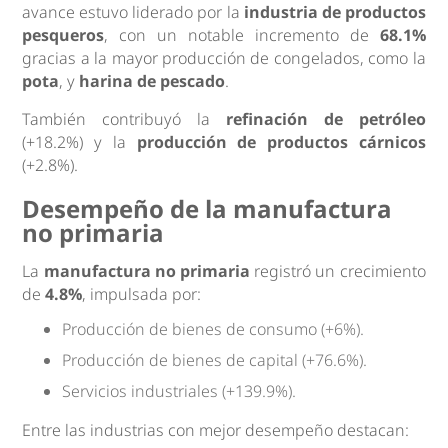
avance estuvo liderado por la
industria de productos
pesqueros
, con un notable incremento de
68.1%
gracias a la mayor producción de congelados, como la
pota
, y
harina de pescado
.
También contribuyó la
refinación de petróleo
(+18.2%) y la
producción de productos cárnicos
(+2.8%).
Desempeño de la manufactura
no primaria
La
manufactura no primaria
registró un crecimiento
de
4.8%
, impulsada por:
Producción de bienes de consumo (+6%).
Producción de bienes de capital (+76.6%).
Servicios industriales (+139.9%).
Entre las industrias con mejor desempeño destacan: