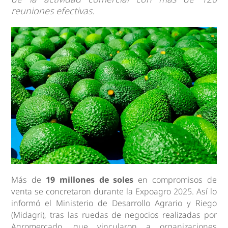
reuniones efectivas.
Más de
19 millones de soles
en compromisos de
venta se concretaron durante la Expoagro 2025. Así lo
informó el Ministerio de Desarrollo Agrario y Riego
(Midagri), tras las ruedas de negocios realizadas por
Agromercado, que vincularon a organizaciones