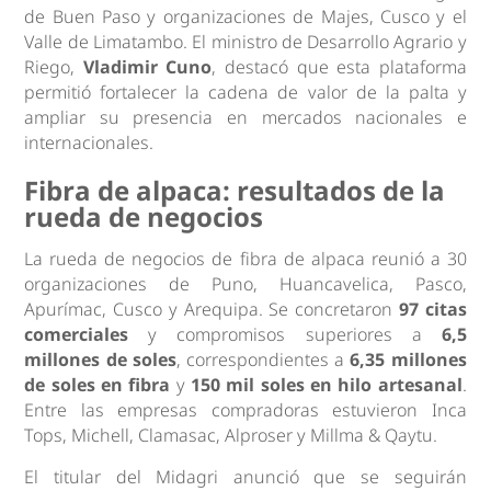
de Buen Paso y organizaciones de Majes, Cusco y el
Valle de Limatambo. El ministro de Desarrollo Agrario y
Riego,
Vladimir Cuno
, destacó que esta plataforma
permitió fortalecer la cadena de valor de la palta y
ampliar su presencia en mercados nacionales e
internacionales.
Fibra de alpaca: resultados de la
rueda de negocios
La rueda de negocios de fibra de alpaca reunió a 30
organizaciones de Puno, Huancavelica, Pasco,
Apurímac, Cusco y Arequipa. Se concretaron
97 citas
comerciales
y compromisos superiores a
6,5
millones de soles
, correspondientes a
6,35 millones
de soles en fibra
y
150 mil soles en hilo artesanal
.
Entre las empresas compradoras estuvieron Inca
Tops, Michell, Clamasac, Alproser y Millma & Qaytu.
El titular del Midagri anunció que se seguirán