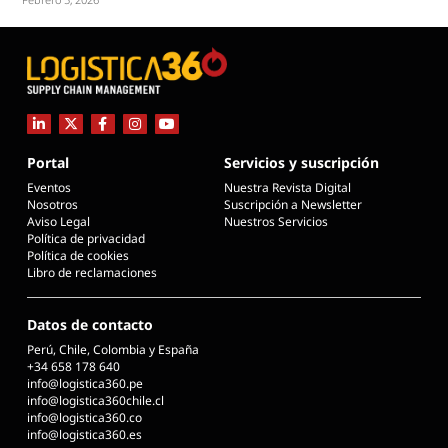
Portal
Servicios y suscripción
Eventos
Nuestra Revista Digital
Nosotros
Suscripción a Newsletter
Aviso Legal
Nuestros Servicios
Política de privacidad
Política de cookies
Libro de reclamaciones
Datos de contacto
Perú, Chile, Colombia y España
+34 658 178 640
info@logistica360.pe
info@logistica360chile.cl
info@logistica360.co
info@logistica360.es