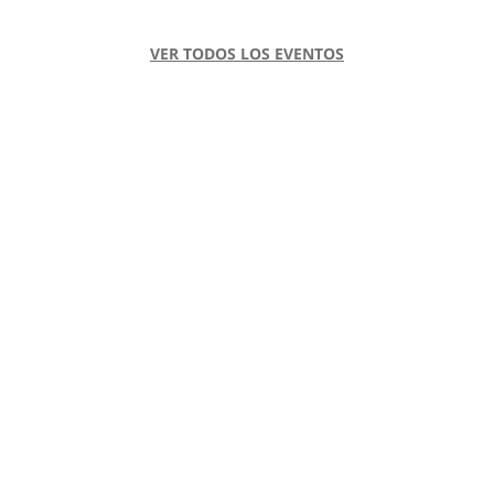
VER TODOS LOS EVENTOS