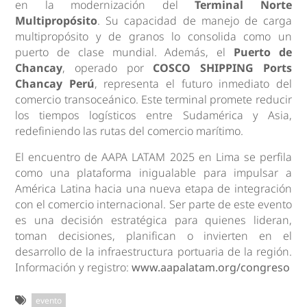
en la modernización del
Terminal Norte
Multipropósito
. Su capacidad de manejo de carga
multipropósito y de granos lo consolida como un
puerto de clase mundial. Además, el
Puerto de
Chancay
, operado por
COSCO SHIPPING Ports
Chancay Perú
, representa el futuro inmediato del
comercio transoceánico. Este terminal promete reducir
los tiempos logísticos entre Sudamérica y Asia,
redefiniendo las rutas del comercio marítimo.
El encuentro de AAPA LATAM 2025 en Lima se perfila
como una plataforma inigualable para impulsar a
América Latina hacia una nueva etapa de integración
con el comercio internacional. Ser parte de este evento
es una decisión estratégica para quienes lideran,
toman decisiones, planifican o invierten en el
desarrollo de la infraestructura portuaria de la región.
Información y registro:
www.aapalatam.org/congreso
evento