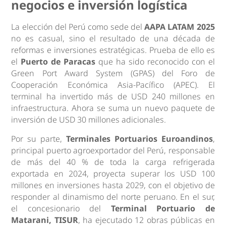
negocios e inversión logística
La elección del Perú como sede del
AAPA LATAM 2025
no es casual, sino el resultado de una década de
reformas e inversiones estratégicas. Prueba de ello es
el
Puerto de Paracas
que ha sido reconocido con el
Green Port Award System (GPAS) del Foro de
Cooperación Económica Asia-Pacífico (APEC). El
terminal ha invertido más de USD 240 millones en
infraestructura. Ahora se suma un nuevo paquete de
inversión de USD 30 millones adicionales.
Por su parte,
Terminales Portuarios Euroandinos
,
principal puerto agroexportador del Perú, responsable
de más del 40 % de toda la carga refrigerada
exportada en 2024, proyecta superar los USD 100
millones en inversiones hasta 2029, con el objetivo de
responder al dinamismo del norte peruano. En el sur,
el concesionario del
Terminal Portuario de
Matarani, TISUR
, ha ejecutado 12 obras públicas en