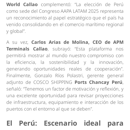
World Callao
complementó: “La elección de Perú
como sede del Congreso AAPA LATAM 2025 representa
un reconocimiento al papel estratégico que el país ha
venido consolidando en el comercio marítimo regional
y global”.
A su vez,
Carlos Arias de Molina, CEO de APM
Terminals Callao
, subrayó: “Esta plataforma nos
permitirá mostrar al mundo nuestro compromiso con
la eficiencia, la sostenibilidad y la innovación,
generando oportunidades reales de cooperación”.
Finalmente, Gonzalo Ríos Polastri, gerente general
adjunto de COSCO SHIPPING
Ports Chancay Perú
,
señaló: “Tenemos un factor de motivación y reflexión, y
una excelente oportunidad para revisar proyecciones
de infraestructura, equipamiento e interacción de los
puertos con el entorno al que se deben”.
El Perú: Escenario ideal para