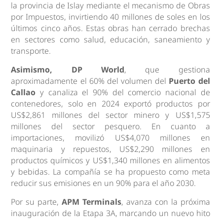
la provincia de Islay mediante el mecanismo de Obras
por Impuestos, invirtiendo 40 millones de soles en los
últimos cinco años. Estas obras han cerrado brechas
en sectores como salud, educación, saneamiento y
transporte.
Asimismo, DP World
, que gestiona
aproximadamente el 60% del volumen del
Puerto del
Callao
y canaliza el 90% del comercio nacional de
contenedores, solo en 2024 exportó productos por
US$2,861 millones del sector minero y US$1,575
millones del sector pesquero. En cuanto a
importaciones, movilizó US$4,070 millones en
maquinaria y repuestos, US$2,290 millones en
productos químicos y US$1,340 millones en alimentos
y bebidas. La compañía se ha propuesto como meta
reducir sus emisiones en un 90% para el año 2030.
Por su parte,
APM Terminals
, avanza con la próxima
inauguración de la Etapa 3A, marcando un nuevo hito