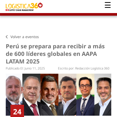
Volver a eventos
Perú se prepara para recibir a más
de 600 líderes globales en AAPA
LATAM 2025
Publicado El:
Junio 11, 2025
Escrito por:
Redacción Logística 360
24