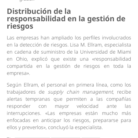
Distribución de la
responsabilidad en la gestión de
riesgos
Las empresas han ampliado los perfiles involucrados
en la detección de riesgos. Lisa M. Ellram, especialista
en cadena de suministro de la Universidad de Miami
en Ohio, explicó que existe una «responsabilidad
compartida en la gestión de riesgos en toda la
empresa».
Según Ellram, el personal en primera línea, como los
trabajadores de
supply chain management
, recibe
alertas tempranas que permiten a las compañías
responder con mayor velocidad ante las
interrupciones. «Las empresas están mucho más
enfocadas en anticipar los riesgos, prepararse para
ellos y preverlos», concluyó la especialista.