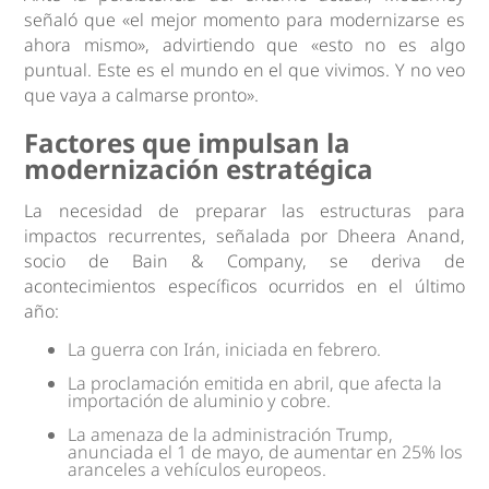
señaló que «el mejor momento para modernizarse es
ahora mismo», advirtiendo que «esto no es algo
puntual. Este es el mundo en el que vivimos. Y no veo
que vaya a calmarse pronto».
Factores que impulsan la
modernización estratégica
La necesidad de preparar las estructuras para
impactos recurrentes, señalada por Dheera Anand,
socio de Bain & Company, se deriva de
acontecimientos específicos ocurridos en el último
año:
La guerra con Irán, iniciada en febrero.
La proclamación emitida en abril, que afecta la
importación de aluminio y cobre.
La amenaza de la administración Trump,
anunciada el 1 de mayo, de aumentar en 25% los
aranceles a vehículos europeos.