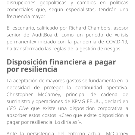
disrupciones geopolíticas y cambios en políticas
comerciales que, según especialistas, tendrán una
frecuencia mayor.
El escenario, calificado por Richard Chambers, asesor
senior de AuditBoard, como un periodo de «crisis
permanente» iniciado con la pandemia de COVID-19,
ha transformado las reglas de la gestión de riesgos.
Disposición financiera a pagar
por resiliencia
La aceptación de mayores gastos se fundamenta en la
necesidad de proteger la continuidad operativa.
Christopher McCarney, principal de cadena de
suministro y operaciones de KPMG EE.UU., declaró en
CFO Dive
que existe una disposición corporativa a
absorber estos costos: «Creo que existe disposición a
pagar por resiliencia. Lo diría así».
Ante la persistencia del entorno actual, McCarney