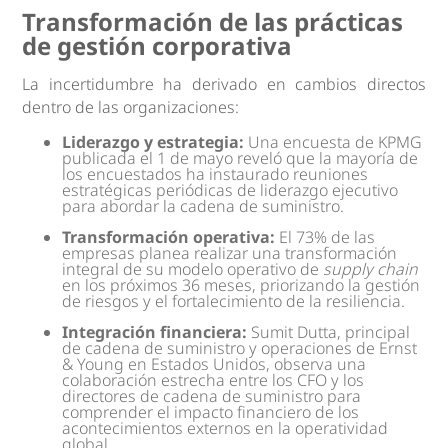
Transformación de las prácticas
de gestión corporativa
La incertidumbre ha derivado en cambios directos
dentro de las organizaciones:
Liderazgo y estrategia:
Una encuesta de KPMG
publicada el 1 de mayo reveló que la mayoría de
los encuestados ha instaurado reuniones
estratégicas periódicas de liderazgo ejecutivo
para abordar la cadena de suministro.
Transformación operativa:
El 73% de las
empresas planea realizar una transformación
integral de su modelo operativo de
supply chain
en los próximos 36 meses, priorizando la gestión
de riesgos y el fortalecimiento de la resiliencia.
Integración financiera:
Sumit Dutta, principal
de cadena de suministro y operaciones de Ernst
& Young en Estados Unidos, observa una
colaboración estrecha entre los CFO y los
directores de cadena de suministro para
comprender el impacto financiero de los
acontecimientos externos en la operatividad
global.