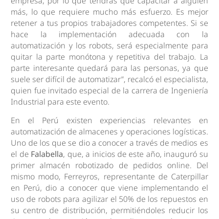
empresa, por lo que tendrás que capacitar a alguien
más, lo que requiere mucho más esfuerzo. Es mejor
retener a tus propios trabajadores competentes. Si se
hace la implementación adecuada con la
automatización y los robots, será especialmente para
quitar la parte monótona y repetitiva del trabajo. La
parte interesante quedará para las personas, ya que
suele ser difícil de automatizar”, recalcó el especialista,
quien fue invitado especial de la carrera de Ingeniería
Industrial para este evento.
En el Perú existen experiencias relevantes en
automatización de almacenes y operaciones logísticas.
Uno de los que se dio a conocer a través de medios es
el de
Falabella
, que, a inicios de este año, inauguró su
primer almacén robotizado de pedidos online. Del
mismo modo, Ferreyros, representante de Caterpillar
en Perú, dio a conocer que viene implementando el
uso de robots para agilizar el 50% de los repuestos en
su centro de distribución, permitiéndoles reducir los