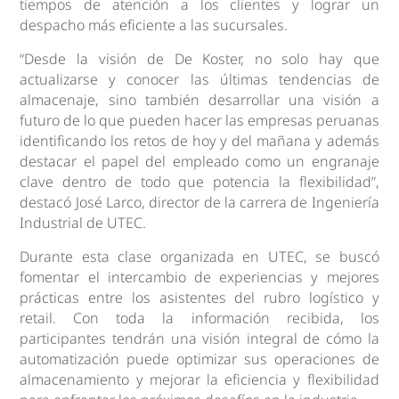
tiempos de atención a los clientes y lograr un
despacho más eficiente a las sucursales.
“Desde la visión de De Koster, no solo hay que
actualizarse y conocer las últimas tendencias de
almacenaje, sino también desarrollar una visión a
futuro de lo que pueden hacer las empresas peruanas
identificando los retos de hoy y del mañana y además
destacar el papel del empleado como un engranaje
clave dentro de todo que potencia la flexibilidad”,
destacó José Larco, director de la carrera de Ingeniería
Industrial de UTEC.
Durante esta clase organizada en UTEC, se buscó
fomentar el intercambio de experiencias y mejores
prácticas entre los asistentes del rubro logístico y
retail. Con toda la información recibida, los
participantes tendrán una visión integral de cómo la
automatización puede optimizar sus operaciones de
almacenamiento y mejorar la eficiencia y flexibilidad