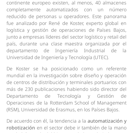
continente europeo existen, al menos, 40 almacenes
completamente automatizados con un número
reducido de personas u operadores. Este panorama
fue analizado por René de Koster, experto global en
logística y gestión de operaciones de Países Bajos,
junto a empresas líderes del sector logístico y retail del
país, durante una clase maestra organizada por el
departamento de Ingeniería Industrial de la
Universidad de Ingeniería y Tecnología (UTEC).
De Koster se ha posicionado como un referente
mundial en la investigación sobre diseño y operación
de centros de distribución y terminales portuarios con
más de 230 publicaciones habiendo sido director del
Departamento de Tecnología y Gestión de
Operaciones de la Rotterdam School of Management
(RSM), Universidad de Erasmus, en los Países Bajos.
De acuerdo con él, la tendencia a la
automatización y
robotización
en el sector debe ir también de la mano