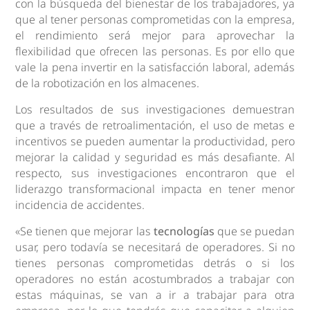
con la búsqueda del bienestar de los trabajadores, ya
que al tener personas comprometidas con la empresa,
el rendimiento será mejor para aprovechar la
flexibilidad que ofrecen las personas. Es por ello que
vale la pena invertir en la satisfacción laboral, además
de la robotización en los almacenes.
Los resultados de sus investigaciones demuestran
que a través de retroalimentación, el uso de metas e
incentivos se pueden aumentar la productividad, pero
mejorar la calidad y seguridad es más desafiante. Al
respecto, sus investigaciones encontraron que el
liderazgo transformacional impacta en tener menor
incidencia de accidentes.
«Se tienen que mejorar las
tecnologías
que se puedan
usar, pero todavía se necesitará de operadores. Si no
tienes personas comprometidas detrás o si los
operadores no están acostumbrados a trabajar con
estas máquinas, se van a ir a trabajar para otra