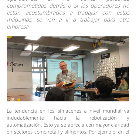
comprometidas detrás o si los operadores no
están acostumbrados a trabajar con estas
máquinas, se van a ir a trabajar para otra
empresa
La tendencia en los almacenes a nivel mundial va
indudablemente hacia la robotización y
automatización. Esto ya se aprecia con mayor claridad
en sectores como retail y alimentos. Por ejemplo, en el