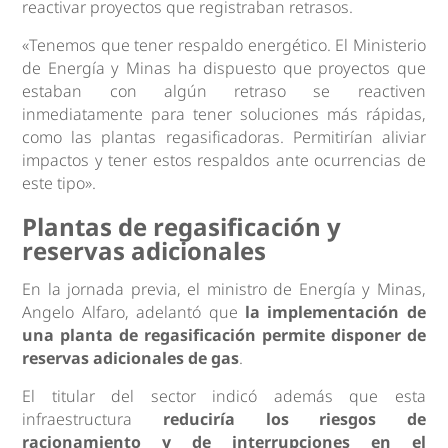
reactivar proyectos que registraban retrasos.
«Tenemos que tener respaldo energético. El Ministerio
de Energía y Minas ha dispuesto que proyectos que
estaban con algún retraso se reactiven
inmediatamente para tener soluciones más rápidas,
como las plantas regasificadoras. Permitirían aliviar
impactos y tener estos respaldos ante ocurrencias de
este tipo».
Plantas de regasificación y
reservas adicionales
En la jornada previa, el ministro de Energía y Minas,
Angelo Alfaro, adelantó que
la implementación de
una planta de regasificación permite disponer de
reservas adicionales de gas
.
El titular del sector indicó además que esta
infraestructura
reduciría los riesgos de
racionamiento y de interrupciones en el