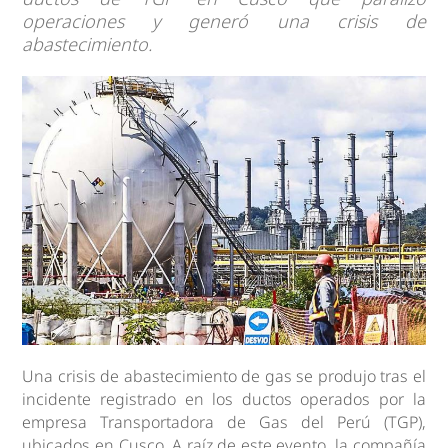
operaciones y generó una crisis de
abastecimiento.
Una crisis de abastecimiento de gas se produjo tras el
incidente registrado en los ductos operados por la
empresa Transportadora de Gas del Perú (TGP),
ubicados en Cusco. A raíz de este evento, la compañía