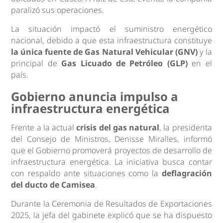
paralizó sus operaciones.
La situación impactó el suministro energético
nacional, debido a que esta infraestructura constituye
la única fuente de Gas Natural Vehicular (GNV)
y la
principal de
Gas Licuado de Petróleo (GLP)
en el
país.
Gobierno anuncia impulso a
infraestructura energética
Frente a la actual
crisis del gas natural
, la presidenta
del Consejo de Ministros, Denisse Miralles, informó
que el Gobierno promoverá proyectos de desarrollo de
infraestructura energética. La iniciativa busca contar
con respaldo ante situaciones como la
deflagración
del ducto de Camisea
.
Durante la Ceremonia de Resultados de Exportaciones
2025, la jefa del gabinete explicó que se ha dispuesto