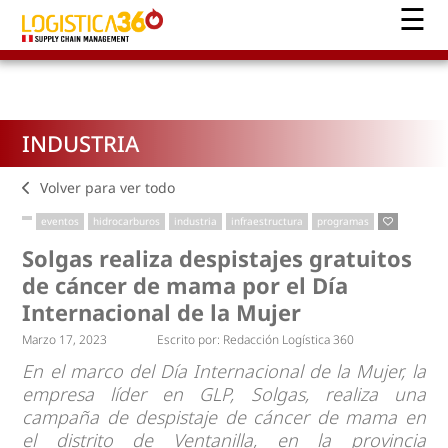
INDUSTRIA
Volver para ver todo
eventos
hidrocarburos
industria
infraestructura
programas
Solgas realiza despistajes gratuitos
de cáncer de mama por el Día
Internacional de la Mujer
Marzo 17, 2023
Escrito por:
Redacción Logística 360
En el marco del Día Internacional de la Mujer, la
empresa líder en GLP, Solgas, realiza una
campaña de despistaje de cáncer de mama en
el distrito de Ventanilla, en la provincia