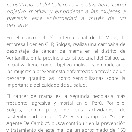
constitucional del Callao. La iniciativa tiene como
objetivo motivar y empoderar a las mujeres a
prevenir esta enfermedad a través de un
descarte
En el marco del Día Internacional de la Mujer, la
empresa líder en GLP, Solgas, realiza una campaña de
despistaje de cáncer de mama en el distrito de
Ventanilla, en la provincia constitucional del Callao. La
iniciativa tiene como objetivo motivar y empoderar a
las mujeres a prevenir esta enfermedad a través de un
descarte gratuito, así como sensibilizarlas sobre la
importancia del cuidado de su salud.
El cáncer de mama es la segunda neoplasia más
frecuente, agresiva y mortal en el Perú. Por ello,
Solgas, como parte de sus actividades de
sostenibilidad en el 2023 y su campaña “Solgas
Agente De Cambio”, busca contribuir en la prevención
y tratamiento de este mal de un aproximado de 150