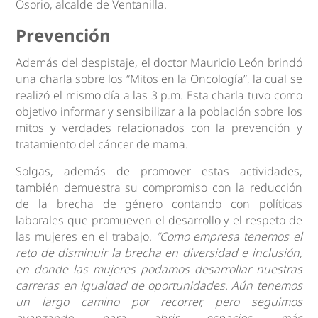
Osorio, alcalde de Ventanilla.
Prevención
Además del despistaje, el doctor Mauricio León brindó
una charla sobre los “Mitos en la Oncología”, la cual se
realizó el mismo día a las 3 p.m. Esta charla tuvo como
objetivo informar y sensibilizar a la población sobre los
mitos y verdades relacionados con la prevención y
tratamiento del cáncer de mama.
Solgas, además de promover estas actividades,
también demuestra su compromiso con la reducción
de la brecha de género contando con políticas
laborales que promueven el desarrollo y el respeto de
las mujeres en el trabajo.
“Como empresa tenemos el
reto de disminuir la brecha en diversidad e inclusión,
en donde las mujeres podamos desarrollar nuestras
carreras en igualdad de oportunidades. Aún tenemos
un largo camino por recorrer, pero seguimos