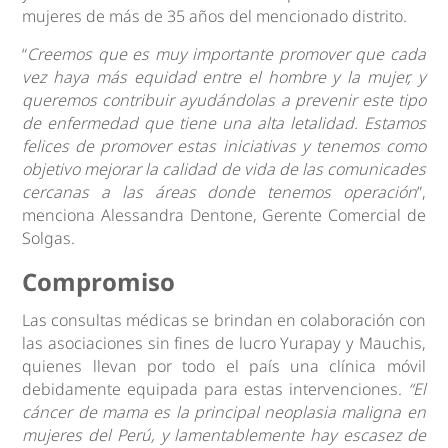
mujeres de más de 35 años del mencionado distrito.
“
Creemos que es muy importante promover que cada
vez haya más equidad entre el hombre y la mujer, y
queremos contribuir ayudándolas a prevenir este tipo
de enfermedad que tiene una alta letalidad. Estamos
felices de promover estas iniciativas y tenemos como
objetivo mejorar la calidad de vida de las comunicades
cercanas a las áreas donde tenemos operación
”,
menciona Alessandra Dentone, Gerente Comercial de
Solgas.
Compromiso
Las consultas médicas se brindan en colaboración con
las asociaciones sin fines de lucro Yurapay y Mauchis,
quienes llevan por todo el país una clínica móvil
debidamente equipada para estas intervenciones.
“El
cáncer de mama es la principal neoplasia maligna en
mujeres del Perú, y lamentablemente hay escasez de