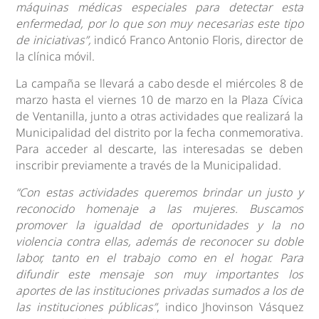
máquinas médicas especiales para detectar esta
enfermedad, por lo que son muy necesarias este tipo
de iniciativas”,
indicó Franco Antonio Floris, director de
la clínica móvil.
La campaña se llevará a cabo desde el miércoles 8 de
marzo hasta el viernes 10 de marzo en la Plaza Cívica
de Ventanilla, junto a otras actividades que realizará la
Municipalidad del distrito por la fecha conmemorativa.
Para acceder al descarte, las interesadas se deben
inscribir previamente a través de la Municipalidad.
“Con estas actividades queremos brindar un justo y
reconocido homenaje a las mujeres. Buscamos
promover la igualdad de oportunidades y la no
violencia contra ellas, además de reconocer su doble
labor, tanto en el trabajo como en el hogar. Para
difundir este mensaje son muy importantes los
aportes de las instituciones privadas sumados a los de
las instituciones públicas”
, indico Jhovinson Vásquez