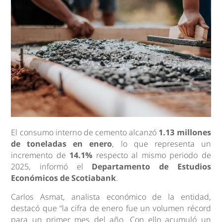
El consumo interno de cemento alcanzó
1.13 millones
de toneladas en enero
, lo que representa un
incremento de
14.1%
respecto al mismo periodo de
2025, informó el
Departamento de Estudios
Económicos de Scotiabank
.
Carlos Asmat, analista económico de la entidad,
destacó que “la cifra de enero fue un volumen récord
para un primer mes del año. Con ello acumuló un