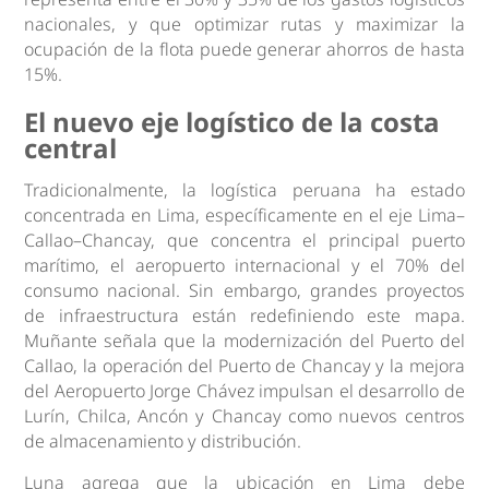
nacionales, y que optimizar rutas y maximizar la
ocupación de la flota puede generar ahorros de hasta
15%.
El nuevo eje logístico de la costa
central
Tradicionalmente, la logística peruana ha estado
concentrada en Lima, específicamente en el eje Lima–
Callao–Chancay, que concentra el principal puerto
marítimo, el aeropuerto internacional y el 70% del
consumo nacional. Sin embargo, grandes proyectos
de infraestructura están redefiniendo este mapa.
Muñante señala que la modernización del Puerto del
Callao, la operación del Puerto de Chancay y la mejora
del Aeropuerto Jorge Chávez impulsan el desarrollo de
Lurín, Chilca, Ancón y Chancay como nuevos centros
de almacenamiento y distribución.
Luna agrega que la ubicación en Lima debe