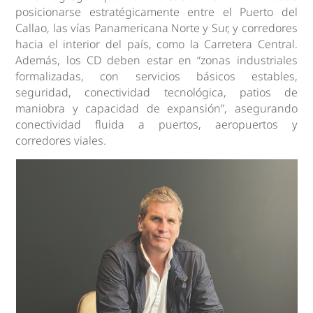
posicionarse estratégicamente entre el Puerto del
Callao, las vías Panamericana Norte y Sur, y corredores
hacia el interior del país, como la Carretera Central.
Además, los CD deben estar en “zonas industriales
formalizadas, con servicios básicos estables,
seguridad, conectividad tecnológica, patios de
maniobra y capacidad de expansión”, asegurando
conectividad fluida a puertos, aeropuertos y
corredores viales.