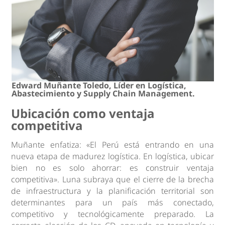
Edward Muñante Toledo, Líder en Logística,
Abastecimiento y Supply Chain Management.
Ubicación como ventaja
competitiva
Muñante enfatiza: «El Perú está entrando en una
nueva etapa de madurez logística. En logística, ubicar
bien no es solo ahorrar: es construir ventaja
competitiva». Luna subraya que el cierre de la brecha
de infraestructura y la planificación territorial son
determinantes para un país más conectado,
competitivo y tecnológicamente preparado. La