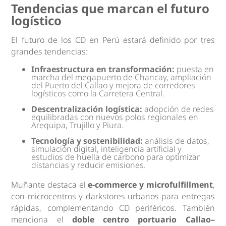
Tendencias que marcan el futuro
logístico
El futuro de los CD en Perú estará definido por tres
grandes tendencias:
Infraestructura en transformación:
puesta en
marcha del megapuerto de Chancay, ampliación
del Puerto del Callao y mejora de corredores
logísticos como la Carretera Central.
Descentralización logística:
adopción de redes
equilibradas con nuevos polos regionales en
Arequipa, Trujillo y Piura.
Tecnología y sostenibilidad:
análisis de datos,
simulación digital, inteligencia artificial y
estudios de huella de carbono para optimizar
distancias y reducir emisiones.
Muñante destaca el
e-commerce y microfulfillment
,
con microcentros y darkstores urbanos para entregas
rápidas, complementando CD periféricos. También
menciona el
doble centro portuario Callao–