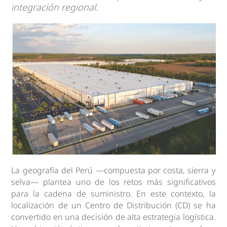
integración regional.
La geografía del Perú —compuesta por costa, sierra y
selva— plantea uno de los retos más significativos
para la cadena de suministro. En este contexto, la
localización de un Centro de Distribución (CD) se ha
convertido en una decisión de alta estrategia logística.