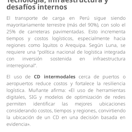
desafíos internos
El transporte de carga en Perú sigue siendo
mayoritariamente terrestre (más del 90%), con solo el
25% de carreteras pavimentadas. Esto incrementa
tiempos y costos logísticos, especialmente hacia
regiones como Iquitos o Arequipa. Según Luna, se
requiere una “política nacional de logística integrada
con inversión sostenida en infraestructura
interregional”.
El uso de
CD intermodales
cerca de puertos o
aeropuertos reduce costos y fortalece la resiliencia
logística. Muñante afirma: «El uso de herramientas
digitales, SIG y modelos de optimización de redes
permiten identificar las mejores ubicaciones
considerando costos, tiempos y regiones, convirtiendo
la ubicación de un CD en una decisión basada en
evidencia».