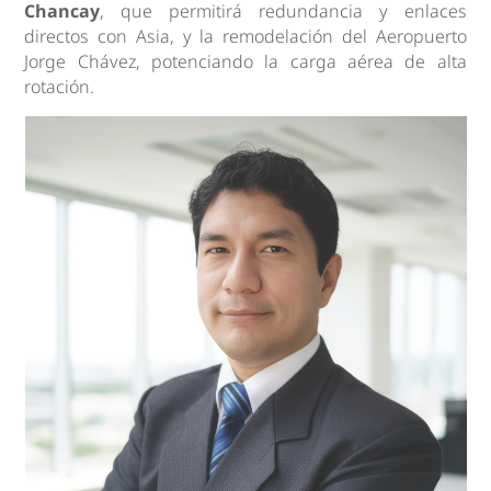
Chancay
, que permitirá redundancia y enlaces
directos con Asia, y la remodelación del Aeropuerto
Jorge Chávez, potenciando la carga aérea de alta
rotación.