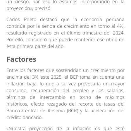
un riesgo, por eso lo estamos incorporando en la
proyección», precisó.
Carlos Prieto destacó que la economía peruana
continúa por la senda de crecimiento en torno al 4%,
resultado registrado en el último trimestre del 2024.
Por ello, consideró que puede mantener ese ritmo en
esta primera parte del año.
Factores
Entre los factores que sostendrían un crecimiento por
encima del 3% este 2025, el BCP toma en cuenta una
inflación baja, lo que a su vez provocaría un mayor
consumo, recuperación del empleo y los salarios,
términos de intercambio en torno de máximos
históricos, efecto rezagado del recorte de tasas del
Banco Central de Reserva (BCR) y la aceleración del
crédito bancario.
«Nuestra proyección de la inflación es que esté