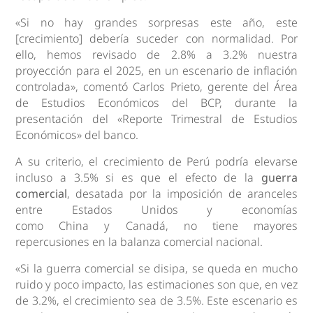
«Si no hay grandes sorpresas este año, este
[crecimiento] debería suceder con normalidad. Por
ello, hemos revisado de 2.8% a 3.2% nuestra
proyección para el 2025, en un escenario de inflación
controlada», comentó Carlos Prieto, gerente del Área
de Estudios Económicos del BCP, durante la
presentación del «Reporte Trimestral de Estudios
Económicos» del banco.
A su criterio, el crecimiento de Perú podría elevarse
incluso a 3.5% si es que el efecto de la
guerra
comercial
, desatada por la imposición de aranceles
entre Estados Unidos y economías
como China y Canadá, no tiene mayores
repercusiones en la balanza comercial nacional.
«Si la guerra comercial se disipa, se queda en mucho
ruido y poco impacto, las estimaciones son que, en vez
de 3.2%, el crecimiento sea de 3.5%. Este escenario es