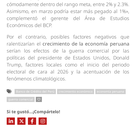
cómodamente dentro del rango meta, entre 2% y 2.3%.
Asimismo, en marzo podría estar más pegado al 1%»,
complementó el gerente del Área de Estudios
Económicos del BCP.
Por el contrario, posibles factores negativos que
ralentizarían el
crecimiento de la economía peruana
serían los efectos de la guerra comercial por las
políticas del presidente de Estados Unidos, Donald
Trump, factores locales como el inicio del periodo
electoral de cara al 2026 y la acentuación de los
fenómenos climatológicos.
Banco de Crédito del Perú
crecimiento económico
economía peruana
guerra comercial
Si te gustó...¡Compártelo!