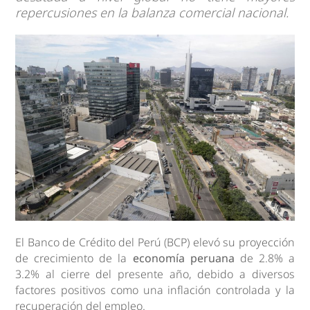
repercusiones en la balanza comercial nacional.
El Banco de Crédito del Perú (BCP) elevó su proyección
de crecimiento de la
economía peruana
de 2.8% a
3.2% al cierre del presente año, debido a diversos
factores positivos como una inflación controlada y la
recuperación del empleo.