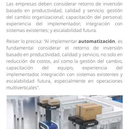
Las empresas deben considerar retorno de inversión
basado en productividad, calidad y servicio; gestión
del cambio organizacional; capacitación del personal;
experiencia del implementador; integración con
sistemas existentes; y escalabilidad futura.
Reiser lo precisa: “Al implementar
automatización
, es
fundamental considerar el retorno de inversión
basado en productividad, calidad y servicio, no solo en
reducción de costos, así como la gestión del cambio,
capacitación del equipo, experiencia del
implementador, integración con sistemas existentes y
escalabilidad futura, especialmente en operaciones
multiverticales”.