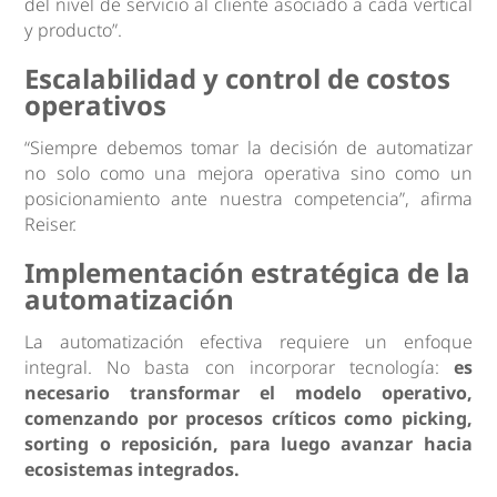
del nivel de servicio al cliente asociado a cada vertical
y producto”.
Escalabilidad y control de costos
operativos
“Siempre debemos tomar la decisión de automatizar
no solo como una mejora operativa sino como un
posicionamiento ante nuestra competencia”, afirma
Reiser.
Implementación estratégica de la
automatización
La automatización efectiva requiere un enfoque
integral. No basta con incorporar tecnología:
es
necesario transformar el modelo operativo,
comenzando por procesos críticos como picking,
sorting o reposición, para luego avanzar hacia
ecosistemas integrados.