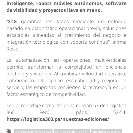
inteligente, robots móviles autónomos, software
de visibilidad y proyectos llave en mano.
“
STG
garantiza resultados mediante un enfoque
basado en diagnóstico operacional previo, soluciones
escalables alineadas al crecimiento del negocio e
integración tecnológica con soporte continuo”, afirma
Reiser.
La automatización en operaciones multiverticales
permite transformar la complejidad en eficiencia
medible y sostenida. Al combinar velocidad operativa,
optimización del espacio, escalabilidad y mejora del
servicio, las empresas convierten la tecnología en un
factor estratégico de competitividad.
Lee el reportaje completo en la edición 57 de Logística
360 Perú, págs. 52-54:
https://logistica360.pe/nuestras-ediciones/
automatización logística
centros de distribución
eficiencia operativa