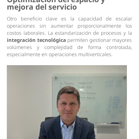
mejora del servicio
Otro beneficio clave es la capacidad de escalar
operaciones sin aumentar proporcionalmente los
costos laborales. La estandarización de procesos y la
integración tecnológica
permiten gestionar mayores
volúmenes y complejidad de forma controlada,
especialmente en operaciones multiverticales.