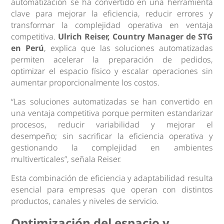
automatización se ha convertido en una herramienta
clave para mejorar la eficiencia, reducir errores y
transformar la complejidad operativa en ventaja
competitiva.
Ulrich Reiser, Country Manager de STG
en Perú
, explica que las soluciones automatizadas
permiten acelerar la preparación de pedidos,
optimizar el espacio físico y escalar operaciones sin
aumentar proporcionalmente los costos.
“Las soluciones automatizadas se han convertido en
una ventaja competitiva porque permiten estandarizar
procesos, reducir variabilidad y mejorar el
desempeño; sin sacrificar la eficiencia operativa y
gestionando la complejidad en ambientes
multiverticales”, señala Reiser.
Esta combinación de eficiencia y adaptabilidad resulta
esencial para empresas que operan con distintos
productos, canales y niveles de servicio.
Optimización del espacio y