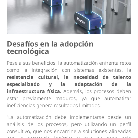
Desafíos en la adopción
tecnológica
Pese a sus beneficios, la automatización enfrenta retos
como la integración con sistemas existentes, la
resistencia cultural, la necesidad de talento
especializado y la adaptación de la
infraestructura física.
Además, los procesos deben
estar previamente maduros, ya que automatizar
ineficiencias genera resultados limitados.
“La automatización debe implementarse desde un
análisis de los procesos, pero utilizando un perfil
consultivo, que nos encamine a soluciones alineadas