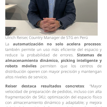
Ulrich Reiser, Country Manager de STG en Perú
La
automatización no solo acelera procesos
:
también permite un uso más eficiente del espacio y
reduce la probabilidad de errores.
Sistemas de
almacenamiento dinámico, picking inteligente y
robots móviles
permiten que los centros de
distribución operen con mayor precisión y mantengan
altos niveles de servicio.
Reiser destaca resultados concretos
: “Mayor
velocidad de preparación de pedidos, incluso con alta
fragmentación de SKU; optimización del espacio físico
con almacenamiento dinámico y adaptable; y mejora