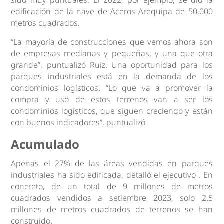
edificación de la nave de Aceros Arequipa de 50,000
metros cuadrados.
“La mayoría de construcciones que vemos ahora son
de empresas medianas y pequeñas, y una que otra
grande”, puntualizó Ruiz. Una oportunidad para los
parques industriales está en la demanda de los
condominios logísticos. “Lo que va a promover la
compra y uso de estos terrenos van a ser los
condominios logísticos, que siguen creciendo y están
con buenos indicadores”, puntualizó.
Acumulado
Apenas el 27% de las áreas vendidas en parques
industriales ha sido edificada, detalló el ejecutivo . En
concreto, de un total de 9 millones de metros
cuadrados vendidos a setiembre 2023, solo 2.5
millones de metros cuadrados de terrenos se han
construido.