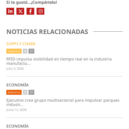
Si te gustó...¡Compártelo!
NOTICIAS RELACIONADAS
SUPPLY CHAIN
Logística
RFID impulsa visibilidad en tiempo real en la industria
manufactu...
Julio 3, 2026
ECONOMÍA
Industria
Ejecutivo crea grupo multisectorial para impulsar parques
industr...
Junio 12, 2026
ECONOMÍA