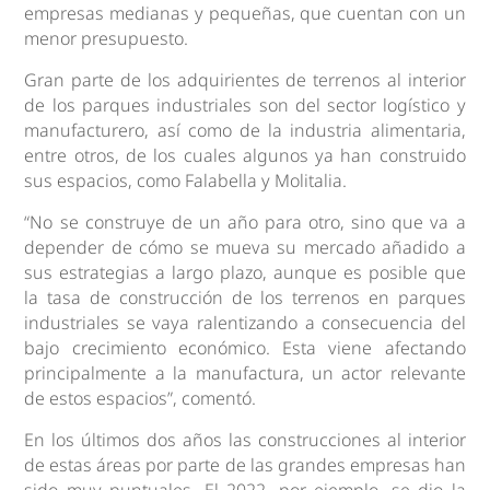
empresas medianas y pequeñas, que cuentan con un
menor presupuesto.
Gran parte de los adquirientes de terrenos al interior
de los parques industriales son del sector logístico y
manufacturero, así como de la industria alimentaria,
entre otros, de los cuales algunos ya han construido
sus espacios, como Falabella y Molitalia.
“No se construye de un año para otro, sino que va a
depender de cómo se mueva su mercado añadido a
sus estrategias a largo plazo, aunque es posible que
la tasa de construcción de los terrenos en parques
industriales se vaya ralentizando a consecuencia del
bajo crecimiento económico. Esta viene afectando
principalmente a la manufactura, un actor relevante
de estos espacios”, comentó.
En los últimos dos años las construcciones al interior
de estas áreas por parte de las grandes empresas han
sido muy puntuales. El 2022, por ejemplo, se dio la