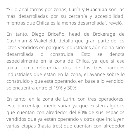
“Si lo analizamos por zonas,
Lurín y Huachipa
son las
más desarrolladas por su cercanía y accesibilidad,
mientras que Chilca es la menos desarrollada”, reveló.
En tanto, Diego Briceño, head de Brokerage de
Cushman & Wakefield, detalló que gran parte de los
lotes vendidos en parques industriales aún no ha sido
desarrollada o construida. Esto se denota
especialmente en la zona de Chilca, ya que si ese
toma como referencia dos de los tres parques
industriales que están en la zona, el avance sobre lo
construido y que está operando, en base a lo vendido,
se encuentra entre el 19% y 30%.
En tanto, en la zona de Lurín, con tres operadores,
este porcentaje puede variar, ya que existen algunos
que cuentan con alrededor del 80% de sus espacios
vendidos que ya están operando y otros que incluyen
varias etapas (hasta tres) que cuentan con alrededor