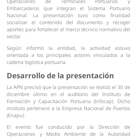
Operaciones de Terminales Portuarios y
Embarcaderos que integran el Sistema Portuario
Nacional. La presentación tuvo como finalidad
socializar el contenido del documento y recoger
aportes para fortalecer el marco técnico normativo del
sector.
Según informó la entidad, la actividad estuvo
orientada a los principales actores vinculados a la
cadena logística portuaria.
Desarrollo de la presentación
La APN precisó que la presentación se realizó el 30 de
diciembre último en el auditorio del Instituto de
Formación y Capacitación Portuaria (Infocap). Dicho
instituto pertenece a la Empresa Nacional de Puertos
(Enapu).
El evento fue conducido por la Dirección de
Operaciones y Medio Ambiente de la Autoridad