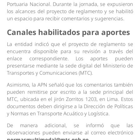
Portuaria Nacional. Durante la jornada, se expusieron
los alcances del proyecto de reglamento y se habilitó
un espacio para recibir comentarios y sugerencias.
Canales habilitados para aportes
La entidad indicó que el proyecto de reglamento se
encuentra disponible para su revisión a través del
enlace correspondiente. Los aportes pueden
presentarse mediante la sede digital del Ministerio de
Transportes y Comunicaciones (MTC).
Asimismo, la APN señaló que los comentarios también
pueden remitirse por escrito a la sede principal del
MTC, ubicada en el jirón Zorritos 1203, en Lima. Estos
documentos deben dirigirse a la Dirección de Políticas
y Normas en Transporte Acuático y Logística.
De manera adicional, se informó que las
observaciones pueden enviarse al correo electrónico
normasmultimodal@mtc.gob.pe
.