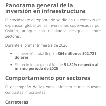
Panorama general de la
inversión en infraestructura
El crecimiento aeroportuario se dio en un contexto de
expansión global de las inversiones supervisadas por
Ositrán, aunque con resultados desiguales entre
sectores.
Durante el primer trimestre de 2026:
La inversión total llegó a
364 millones 502,721
dólares
El crecimiento global fue de
51.82% respecto al
mismo periodo de 2025
Comportamiento por sectores
El desempeño de las otras infraestructuras muestra
contrastes importantes:
Carreteras