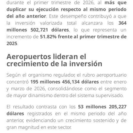
durante el primer trimestre de 2026, al
más que
duplicar su ejecución respecto al mismo periodo
del año anterior
. Este desempeño contribuyó a que
la inversión valorizada total alcanzara los
364
millones 502,721 dólares
, lo que representa un
incremento de
51.82% frente al primer trimestre de
2025
.
Aeropuertos lideran el
crecimiento de la inversión
Según el organismo regulador, el rubro aeroportuario
concentró
195 millones 456,134 dólares
entre enero
y marzo de 2026, consolidándose como el segmento
de mayor dinamismo dentro del sistema supervisado.
El resultado contrasta con los
53 millones 205,227
dólares
registrados en el mismo periodo del año
anterior, evidenciando un crecimiento sostenido y de
gran magnitud en este sector.