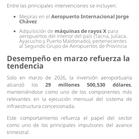
Entre las principales intervenciones se incluyen:
Mejoras en el
Aeropuerto Internacional Jorge
Chávez
Adquisición de
máquinas de rayos X
para
aeropuertos del interior del país (Tacna, Juliaca,
Ayacucho y Puerto Maldonado), pertenecientes
al Segundo Grupo de Aeropuertos de Provincia
Desempeño en marzo refuerza la
tendencia
Solo en marzo de 2026, la inversión aeroportuaria
alcanzó los
29 millones 500,530 dólares
,
manteniéndose como uno de los componentes más
relevantes en la ejecución mensual del sistema de
infraestructura concesionada.
Este comportamiento refuerza el papel del sector
como uno de los principales impulsores del avance
trimestral.