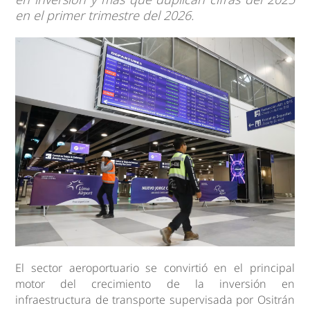
en el primer trimestre del 2026.
El sector aeroportuario se convirtió en el principal
motor del crecimiento de la inversión en
infraestructura de transporte supervisada por Ositrán