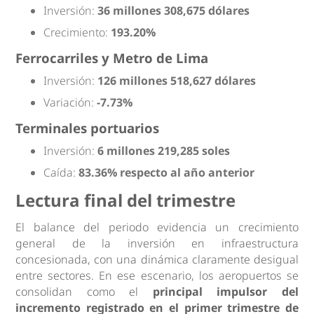
Inversión:
36 millones 308,675 dólares
Crecimiento:
193.20%
Ferrocarriles y Metro de Lima
Inversión:
126 millones 518,627 dólares
Variación:
-7.73%
Terminales portuarios
Inversión:
6 millones 219,285 soles
Caída:
83.36% respecto al año anterior
Lectura final del trimestre
El balance del periodo evidencia un crecimiento
general de la inversión en infraestructura
concesionada, con una dinámica claramente desigual
entre sectores. En ese escenario, los aeropuertos se
consolidan como el
principal impulsor del
incremento registrado en el primer trimestre de