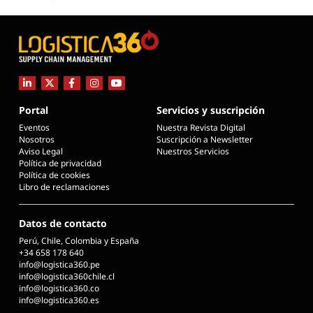
Portal
Servicios y suscripción
Eventos
Nuestra Revista Digital
Nosotros
Suscripción a Newsletter
Aviso Legal
Nuestros Servicios
Política de privacidad
Política de cookies
Libro de reclamaciones
Datos de contacto
Perú, Chile, Colombia y España
+34 658 178 640
info@logistica360.pe
info@logistica360chile.cl
info@logistica360.co
info@logistica360.es