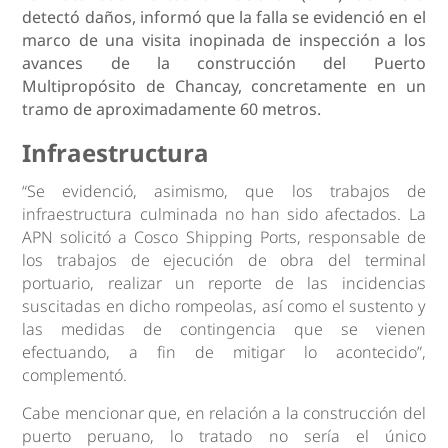
detectó daños, informó que la falla se evidenció en el
marco de una visita inopinada de inspección a los
avances de la construcción del Puerto
Multipropósito de Chancay, concretamente en un
tramo de aproximadamente 60 metros.
Infraestructura
“Se evidenció, asimismo, que los trabajos de
infraestructura culminada no han sido afectados. La
APN solicitó a Cosco Shipping Ports, responsable de
los trabajos de ejecución de obra del terminal
portuario, realizar un reporte de las incidencias
suscitadas en dicho rompeolas, así como el sustento y
las medidas de contingencia que se vienen
efectuando, a fin de mitigar lo acontecido”,
complementó.
Cabe mencionar que, en relación a la construcción del
puerto peruano, lo tratado no sería el único