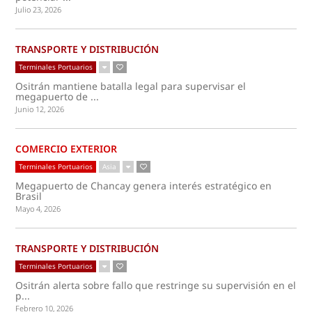
Julio 23, 2026
TRANSPORTE Y DISTRIBUCIÓN
Terminales Portuarios
Ositrán mantiene batalla legal para supervisar el
megapuerto de ...
Junio 12, 2026
COMERCIO EXTERIOR
Terminales Portuarios
Asia
Megapuerto de Chancay genera interés estratégico en
Brasil
Mayo 4, 2026
TRANSPORTE Y DISTRIBUCIÓN
Terminales Portuarios
Ositrán alerta sobre fallo que restringe su supervisión en el
p...
Febrero 10, 2026