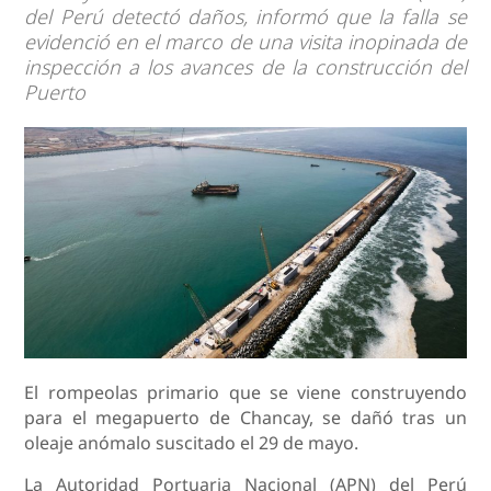
del Perú detectó daños, informó que la falla se
evidenció en el marco de una visita inopinada de
inspección a los avances de la construcción del
Puerto
El rompeolas primario que se viene construyendo
para el megapuerto de Chancay, se dañó tras un
oleaje anómalo suscitado el 29 de mayo.
La Autoridad Portuaria Nacional (APN) del Perú