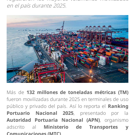
en el país durante 2025.
Más de
132 millones de toneladas métricas (TM)
fueron movilizadas durante 2025 en terminales de uso
público y privado del país. Así lo reporta el
Ranking
Portuario Nacional 2025
, presentado por la
Autoridad Portuaria Nacional (APN)
, organismo
adscrito al
Ministerio de Transportes y
Comunicaciones (MTC)
.