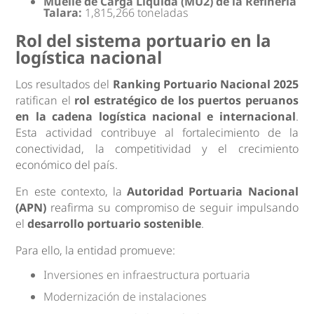
Muelle de Carga Líquida (MU2) de la Refinería
Talara:
1,815,266 toneladas
Rol del sistema portuario en la
logística nacional
Los resultados del
Ranking Portuario Nacional 2025
ratifican el
rol estratégico de los puertos peruanos
en la cadena logística nacional e internacional
.
Esta actividad contribuye al fortalecimiento de la
conectividad, la competitividad y el crecimiento
económico del país.
En este contexto, la
Autoridad Portuaria Nacional
(APN)
reafirma su compromiso de seguir impulsando
el
desarrollo portuario sostenible
.
Para ello, la entidad promueve:
Inversiones en infraestructura portuaria
Modernización de instalaciones