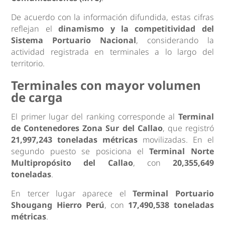
De acuerdo con la información difundida, estas cifras
reflejan el
dinamismo y la competitividad del
Sistema Portuario Nacional
, considerando la
actividad registrada en terminales a lo largo del
territorio.
Terminales con mayor volumen
de carga
El primer lugar del ranking corresponde al
Terminal
de Contenedores Zona Sur del Callao
, que registró
21,997,243 toneladas métricas
movilizadas. En el
segundo puesto se posiciona el
Terminal Norte
Multipropósito del Callao
, con
20,355,649
toneladas
.
En tercer lugar aparece el
Terminal Portuario
Shougang Hierro Perú
, con
17,490,538 toneladas
métricas
.