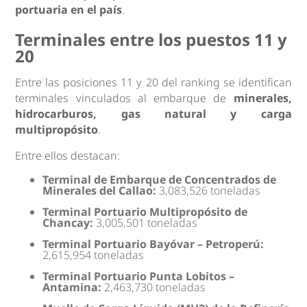
portuaria en el país
.
Terminales entre los puestos 11 y
20
Entre las posiciones 11 y 20 del ranking se identifican
terminales vinculados al embarque de
minerales,
hidrocarburos, gas natural y carga
multipropósito
.
Entre ellos destacan:
Terminal de Embarque de Concentrados de
Minerales del Callao:
3,083,526 toneladas
Terminal Portuario Multipropósito de
Chancay:
3,005,501 toneladas
Terminal Portuario Bayóvar – Petroperú:
2,615,954 toneladas
Terminal Portuario Punta Lobitos –
Antamina:
2,463,730 toneladas