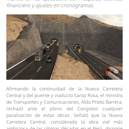
financiero y ajustes en cronogramas.
Afirmando la continuidad de la Nueva Carretera
Central y del puente y viaducto Santa Rosa, el ministro
de Transportes y Comunicaciones, Aldo Prieto Barrera,
rechazó ante el pleno del Congreso cualquier
paralización de estas obras. Señaló que la Nueva
Carretera Central, considerada la obra vial más
ambiciosa de las últimas décadas en el Perú, dispone