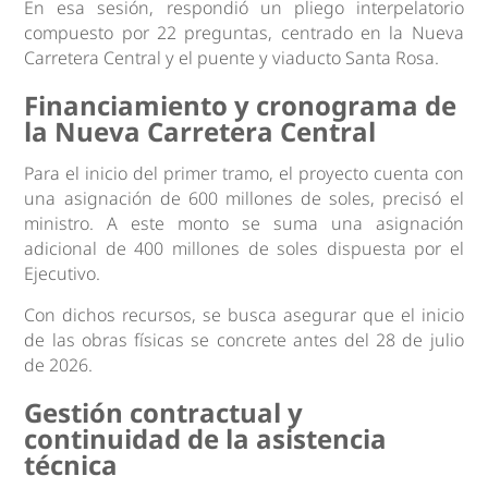
En esa sesión, respondió un pliego interpelatorio
compuesto por 22 preguntas, centrado en la Nueva
Carretera Central y el puente y viaducto Santa Rosa.
Financiamiento y cronograma de
la Nueva Carretera Central
Para el inicio del primer tramo, el proyecto cuenta con
una asignación de 600 millones de soles, precisó el
ministro. A este monto se suma una asignación
adicional de 400 millones de soles dispuesta por el
Ejecutivo.
Con dichos recursos, se busca asegurar que el inicio
de las obras físicas se concrete antes del 28 de julio
de 2026.
Gestión contractual y
continuidad de la asistencia
técnica