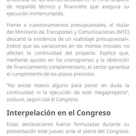
de respaldo técnico y financiero que asegura su
ejecución ininterrumpida.
Frente a cuestionamientos presupuestales, el titular
del Ministerio de Transportes y Comunicaciones (MTC)
descartó la existencia de un «sabotaje presupuestal».
Indicó que las variaciones en los montos iniciales no
afectan la continuidad del proyecto. Explicó que,
mediante ajustes en los cronogramas y la obtención
de financiamiento complementario, el sector garantiza
el cumplimiento de los plazos previstos.
“No existe motivo alguno para poner en duda la
continuidad ni la ejecución de este megaproyecto”,
sostuvo, según cita el Congreso.
Interpelación en el Congreso
Estas declaraciones fueron formuladas durante su
presentación este jueves ante el pleno del Congreso.