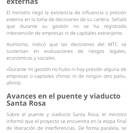
externas
El ministro negó la existencia de influencia o presión
externa en la toma de decisiones de su cartera. Señaló
que durante su gestión no se ha registrado
intervención de empresas ni de capitales extranjeros.
Asimismo, indicó que las decisiones del MTC se
sustentan en evaluaciones de riesgos legales,
económicos y sociales.
«Durante mi gestión no hubo ni hay presión alguna de
empresas o capitales chinos ni de ningún otro país»,
afirmó.
Avances en el puente y viaducto
Santa Rosa
Sobre el puente y viaducto Santa Rosa, el ministro
informó que el proyecto se encuentra en la etapa final
de liberación de interferencias. De forma paralela, se