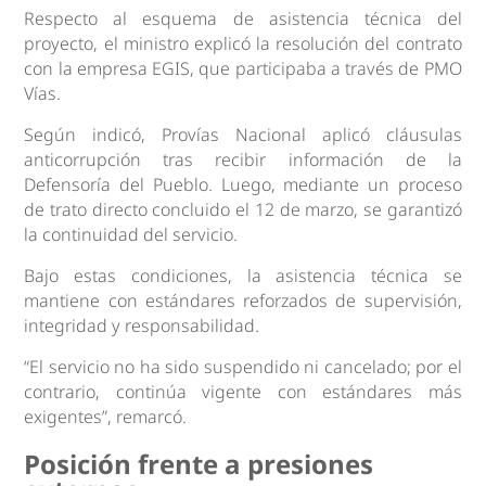
Respecto al esquema de asistencia técnica del
proyecto, el ministro explicó la resolución del contrato
con la empresa EGIS, que participaba a través de PMO
Vías.
Según indicó, Provías Nacional aplicó cláusulas
anticorrupción tras recibir información de la
Defensoría del Pueblo. Luego, mediante un proceso
de trato directo concluido el 12 de marzo, se garantizó
la continuidad del servicio.
Bajo estas condiciones, la asistencia técnica se
mantiene con estándares reforzados de supervisión,
integridad y responsabilidad.
“El servicio no ha sido suspendido ni cancelado; por el
contrario, continúa vigente con estándares más
exigentes”, remarcó.
Posición frente a presiones