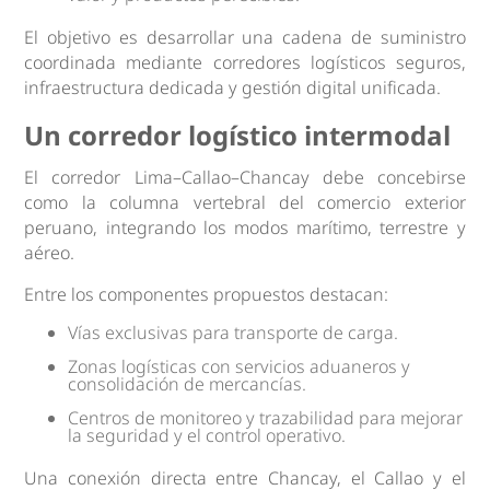
El objetivo es desarrollar una cadena de suministro
coordinada mediante corredores logísticos seguros,
infraestructura dedicada y gestión digital unificada.
Un corredor logístico intermodal
El corredor Lima–Callao–Chancay debe concebirse
como la columna vertebral del comercio exterior
peruano, integrando los modos marítimo, terrestre y
aéreo.
Entre los componentes propuestos destacan:
Vías exclusivas para transporte de carga.
Zonas logísticas con servicios aduaneros y
consolidación de mercancías.
Centros de monitoreo y trazabilidad para mejorar
la seguridad y el control operativo.
Una conexión directa entre Chancay, el Callao y el