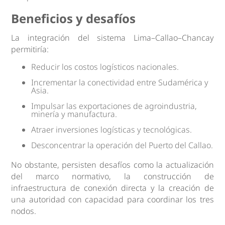
Beneficios y desafíos
La integración del sistema Lima–Callao–Chancay
permitiría:
Reducir los costos logísticos nacionales.
Incrementar la conectividad entre Sudamérica y
Asia.
Impulsar las exportaciones de agroindustria,
minería y manufactura.
Atraer inversiones logísticas y tecnológicas.
Desconcentrar la operación del Puerto del Callao.
No obstante, persisten desafíos como la actualización
del marco normativo, la construcción de
infraestructura de conexión directa y la creación de
una autoridad con capacidad para coordinar los tres
nodos.