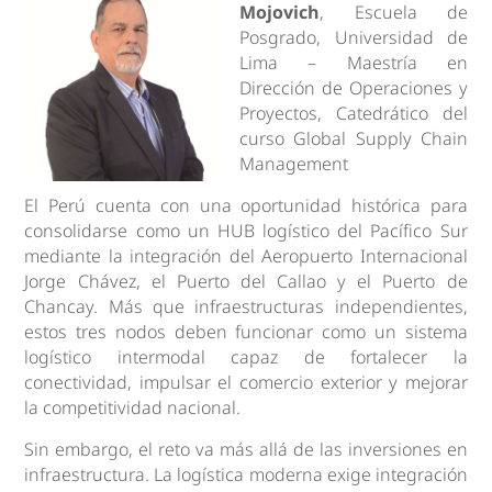
Mojovich
, Escuela de
Posgrado, Universidad de
Lima – Maestría en
Dirección de Operaciones y
Proyectos, Catedrático del
curso Global Supply Chain
Management
El Perú cuenta con una oportunidad histórica para
consolidarse como un HUB logístico del Pacífico Sur
mediante la integración del Aeropuerto Internacional
Jorge Chávez, el Puerto del Callao y el Puerto de
Chancay. Más que infraestructuras independientes,
estos tres nodos deben funcionar como un sistema
logístico intermodal capaz de fortalecer la
conectividad, impulsar el comercio exterior y mejorar
la competitividad nacional.
Sin embargo, el reto va más allá de las inversiones en
infraestructura. La logística moderna exige integración