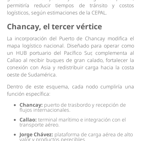
permitiría reducir tiempos de tránsito y costos
logísticos, según estimaciones de la CEPAL.
Chancay, el tercer vértice
La incorporación del Puerto de Chancay modifica el
mapa logístico nacional. Diseñado para operar como
un HUB portuario del Pacífico Sur, complementa al
Callao al recibir buques de gran calado, fortalecer la
conexión con Asia y redistribuir carga hacia la costa
oeste de Sudamérica.
Dentro de este esquema, cada nodo cumpliría una
función específica:
Chancay:
puerto de trasbordo y recepción de
flujos internacionales.
Callao:
terminal marítimo e integración con el
transporte aéreo.
Jorge Chávez:
plataforma de carga aérea de alto
valor y productos perecibles.