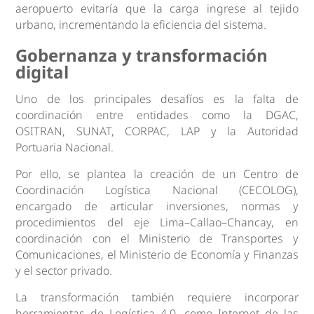
aeropuerto evitaría que la carga ingrese al tejido
urbano, incrementando la eficiencia del sistema.
Gobernanza y transformación
digital
Uno de los principales desafíos es la falta de
coordinación entre entidades como la DGAC,
OSITRAN, SUNAT, CORPAC, LAP y la Autoridad
Portuaria Nacional.
Por ello, se plantea la creación de un Centro de
Coordinación Logística Nacional (CECOLOG),
encargado de articular inversiones, normas y
procedimientos del eje Lima–Callao–Chancay, en
coordinación con el Ministerio de Transportes y
Comunicaciones, el Ministerio de Economía y Finanzas
y el sector privado.
La transformación también requiere incorporar
herramientas de Logística 4.0, como Internet de las