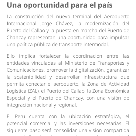
Una oportunidad para el país
La construcción del nuevo terminal del Aeropuerto
Internacional Jorge Chávez, la modernización del
Puerto del Callao y la puesta en marcha del Puerto de
Chancay representan una oportunidad para impulsar
una política pública de transporte intermodal.
Ello implica fortalecer la coordinación entre las
entidades vinculadas al Ministerio de Transportes y
Comunicaciones, promover la digitalización, garantizar
la sostenibilidad y desarrollar infraestructura que
permita conectar el aeropuerto, la Zona de Actividad
Logística (ZAL), el Puerto del Callao, la Zona Económica
Especial y el Puerto de Chancay, con una visión de
integración nacional y regional.
El Perú cuenta con la ubicación estratégica, el
potencial comercial y las inversiones necesarias. El
siguiente paso será consolidar una visión compartida