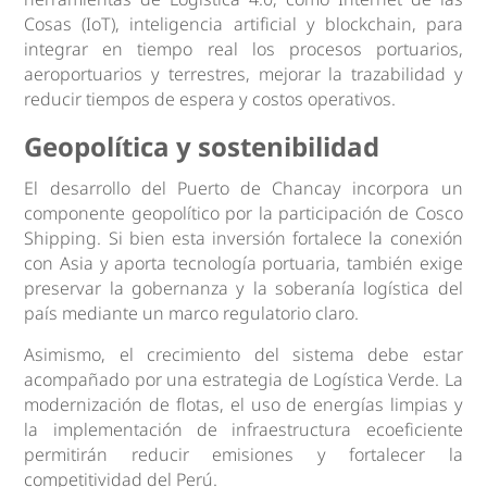
Cosas (IoT), inteligencia artificial y blockchain, para
integrar en tiempo real los procesos portuarios,
aeroportuarios y terrestres, mejorar la trazabilidad y
reducir tiempos de espera y costos operativos.
Geopolítica y sostenibilidad
El desarrollo del Puerto de Chancay incorpora un
componente geopolítico por la participación de Cosco
Shipping. Si bien esta inversión fortalece la conexión
con Asia y aporta tecnología portuaria, también exige
preservar la gobernanza y la soberanía logística del
país mediante un marco regulatorio claro.
Asimismo, el crecimiento del sistema debe estar
acompañado por una estrategia de Logística Verde. La
modernización de flotas, el uso de energías limpias y
la implementación de infraestructura ecoeficiente
permitirán reducir emisiones y fortalecer la
competitividad del Perú.