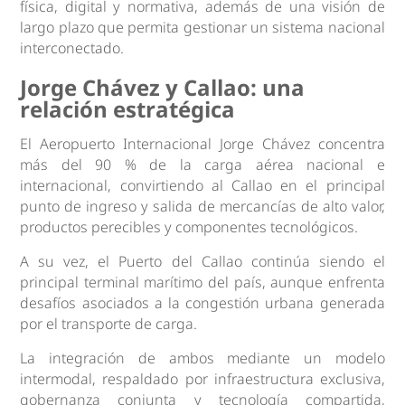
física, digital y normativa, además de una visión de
largo plazo que permita gestionar un sistema nacional
interconectado.
Jorge Chávez y Callao: una
relación estratégica
El Aeropuerto Internacional Jorge Chávez concentra
más del 90 % de la carga aérea nacional e
internacional, convirtiendo al Callao en el principal
punto de ingreso y salida de mercancías de alto valor,
productos perecibles y componentes tecnológicos.
A su vez, el Puerto del Callao continúa siendo el
principal terminal marítimo del país, aunque enfrenta
desafíos asociados a la congestión urbana generada
por el transporte de carga.
La integración de ambos mediante un modelo
intermodal, respaldado por infraestructura exclusiva,
gobernanza conjunta y tecnología compartida,