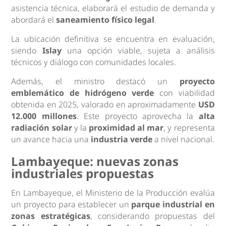
asistencia técnica, elaborará el estudio de demanda y
abordará el
saneamiento físico legal
.
La ubicación definitiva se encuentra en evaluación,
siendo
Islay
una opción viable, sujeta a análisis
técnicos y diálogo con comunidades locales.
Además, el ministro destacó un
proyecto
emblemático de hidrógeno verde
con viabilidad
obtenida en 2025, valorado en aproximadamente
USD
12.000 millones
. Este proyecto aprovecha la
alta
radiación solar
y la
proximidad al mar
, y representa
un avance hacia una
industria verde
a nivel nacional.
Lambayeque: nuevas zonas
industriales propuestas
En Lambayeque, el Ministerio de la Producción evalúa
un proyecto para establecer un
parque industrial en
zonas estratégicas
, considerando propuestas del