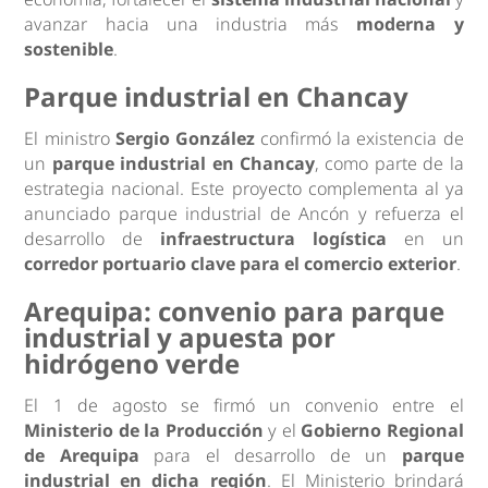
avanzar hacia una industria más
moderna y
sostenible
.
Parque industrial en Chancay
El ministro
Sergio González
confirmó la existencia de
un
parque industrial en Chancay
, como parte de la
estrategia nacional. Este proyecto complementa al ya
anunciado parque industrial de Ancón y refuerza el
desarrollo de
infraestructura logística
en un
corredor portuario clave para el comercio exterior
.
Arequipa: convenio para parque
industrial y apuesta por
hidrógeno verde
El 1 de agosto se firmó un convenio entre el
Ministerio de la Producción
y el
Gobierno Regional
de Arequipa
para el desarrollo de un
parque
industrial en dicha región
. El Ministerio brindará