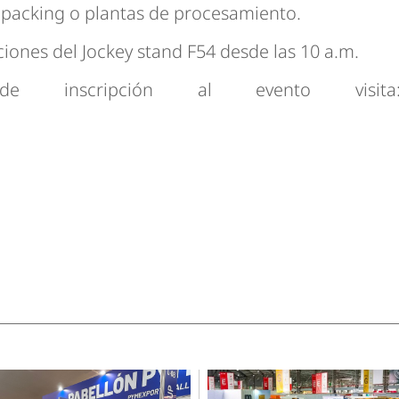
s packing o plantas de procesamiento.
iones del Jockey stand F54 desde las 10 a.m.
e inscripción al evento visita