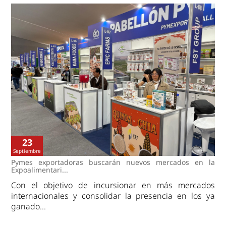
23
Septiembre
Pymes exportadoras buscarán nuevos mercados en la
Expoalimentari...
Con el objetivo de incursionar en más mercados
internacionales y consolidar la presencia en los ya
ganado...