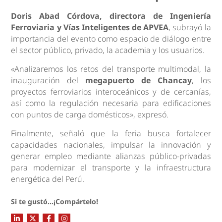
Doris Abad Córdova, directora de Ingeniería
Ferroviaria y Vías Inteligentes de APVEA
, subrayó la
importancia del evento como espacio de diálogo entre
el sector público, privado, la academia y los usuarios.
«Analizaremos los retos del transporte multimodal, la
inauguración del
megapuerto de Chancay
, los
proyectos ferroviarios interoceánicos y de cercanías,
así como la regulación necesaria para edificaciones
con puntos de carga domésticos», expresó.
Finalmente, señaló que la feria busca fortalecer
capacidades nacionales, impulsar la innovación y
generar empleo mediante alianzas público-privadas
para modernizar el transporte y la infraestructura
energética del Perú.
Si te gustó...¡Compártelo!