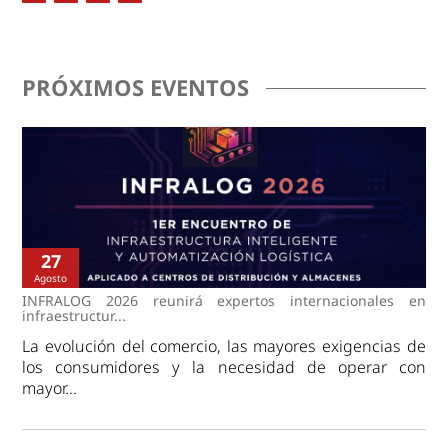
PRÓXIMOS EVENTOS
27
Agosto
INFRALOG 2026 reunirá expertos internacionales en
infraestructur...
La evolución del comercio, las mayores exigencias de
los consumidores y la necesidad de operar con
mayor...