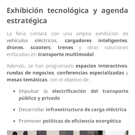
Exhibición tecnológica y agenda
estratégica
La feria contará con una amplia exhibición de
vehículos eléctricos
,
cargadores inteligentes
,
drones
,
scooters
,
trenes
y otras soluciones
enfocadas en
transporte multimodal
.
Además, se han programado
espacios interactivos
,
ruedas de negocios
,
conferencias especializadas
y
mesas temáticas
, con el objetivo de:
Impulsar la
electrificación del transporte
público y privado
Desarrollar
infraestructura de carga eléctrica
Promover
políticas de eficiencia energética