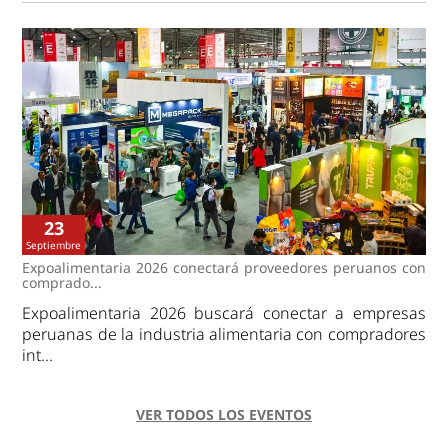
23
Septiembre
Expoalimentaria 2026 conectará proveedores peruanos con
comprado...
Expoalimentaria 2026 buscará conectar a empresas
peruanas de la industria alimentaria con compradores
int...
VER TODOS LOS EVENTOS