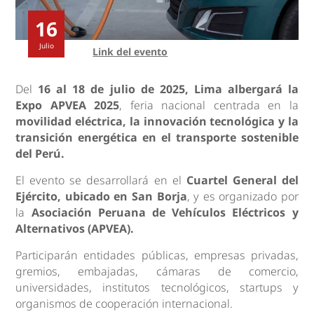
16
Julio
Link del evento
Del
16 al 18 de julio de 2025, Lima albergará la
Expo APVEA 2025
, feria nacional centrada en la
movilidad eléctrica, la innovación tecnológica y la
transición energética en el transporte sostenible
del Perú.
El evento se desarrollará en el
Cuartel General del
Ejército, ubicado en San Borja
, y es organizado por
la
Asociación Peruana de Vehículos Eléctricos y
Alternativos (APVEA).
Participarán entidades públicas, empresas privadas,
gremios, embajadas, cámaras de comercio,
universidades, institutos tecnológicos, startups y
organismos de cooperación internacional.