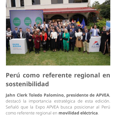
Perú como referente regional en
sostenibilidad
Jahn Clerk Toledo Palomino, presidente de APVEA
,
destacó la importancia estratégica de esta edición.
Señaló que la Expo APVEA busca posicionar al Perú
como referente regional en
movilidad eléctrica
.