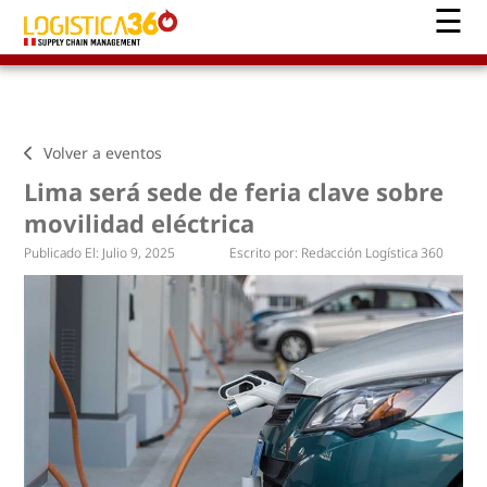
Volver a eventos
Lima será sede de feria clave sobre
movilidad eléctrica
Publicado El:
Julio 9, 2025
Escrito por:
Redacción Logística 360