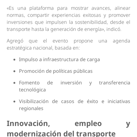
«Es una plataforma para mostrar avances, alinear
normas, compartir experiencias exitosas y promover
inversiones que impulsen la sostenibilidad, desde el
transporte hasta la generación de energía», indicó.
Agregó que el evento propone una agenda
estratégica nacional, basada en:
Impulso a infraestructura de carga
Promoción de políticas públicas
Fomento de inversión y transferencia
tecnológica
Visibilización de casos de éxito e iniciativas
regionales
Innovación, empleo y
modernización del transporte