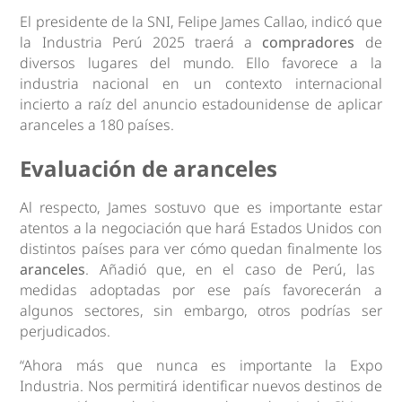
El presidente de la SNI, Felipe James Callao, indicó que
la Industria Perú 2025 traerá a
compradores
de
diversos lugares del mundo. Ello favorece a la
industria nacional en un contexto internacional
incierto a raíz del anuncio estadounidense de aplicar
aranceles a 180 países.
Evaluación de aranceles
Al respecto, James sostuvo que es importante estar
atentos a la negociación que hará Estados Unidos con
distintos países para ver cómo quedan finalmente los
aranceles
. Añadió que, en el caso de Perú, las
medidas adoptadas por ese país favorecerán a
algunos sectores, sin embargo, otros podrías ser
perjudicados.
“Ahora más que nunca es importante la Expo
Industria. Nos permitirá identificar nuevos destinos de