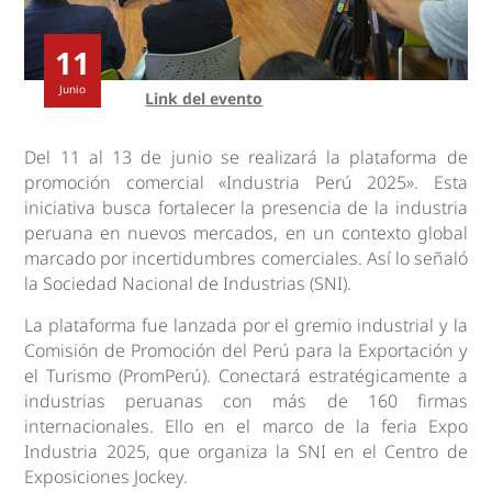
11
Junio
Link del evento
Del 11 al 13 de junio se realizará la plataforma de
promoción comercial «Industria Perú 2025». Esta
iniciativa busca fortalecer la presencia de la industria
peruana en nuevos mercados, en un contexto global
marcado por incertidumbres comerciales. Así lo señaló
la Sociedad Nacional de Industrias (SNI).
La plataforma fue lanzada por el gremio industrial y la
Comisión de Promoción del Perú para la Exportación y
el Turismo (PromPerú). Conectará estratégicamente a
industrias peruanas con más de 160 firmas
internacionales. Ello en el marco de la feria Expo
Industria 2025, que organiza la SNI en el Centro de
Exposiciones Jockey.