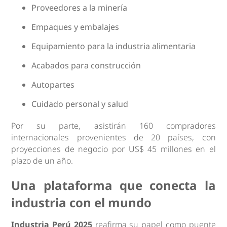
Proveedores a la minería
Empaques y embalajes
Equipamiento para la industria alimentaria
Acabados para construcción
Autopartes
Cuidado personal y salud
Por su parte, asistirán 160 compradores
internacionales provenientes de 20 países, con
proyecciones de negocio por US$ 45 millones en el
plazo de un año.
Una plataforma que conecta la
industria con el mundo
Industria Perú 2025
reafirma su papel como puente