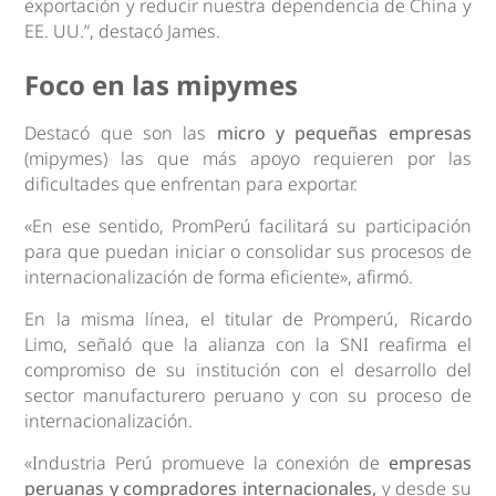
exportación y reducir nuestra dependencia de China y
EE. UU.”, destacó James.
Foco en las mipymes
Destacó que son las
micro y pequeñas empresas
(mipymes) las que más apoyo requieren por las
dificultades que enfrentan para exportar.
«En ese sentido, PromPerú facilitará su participación
para que puedan iniciar o consolidar sus procesos de
internacionalización de forma eficiente», afirmó.
En la misma línea, el titular de Promperú, Ricardo
Limo, señaló que la alianza con la SNI reafirma el
compromiso de su institución con el desarrollo del
sector manufacturero peruano y con su proceso de
internacionalización.
«Industria Perú promueve la conexión de
empresas
peruanas y compradores internacionales,
y desde su