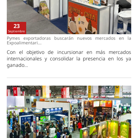
23
Septiembre
Pymes exportadoras buscarán nuevos mercados en la
Expoalimentari...
Con el objetivo de incursionar en más mercados
internacionales y consolidar la presencia en los ya
ganado...