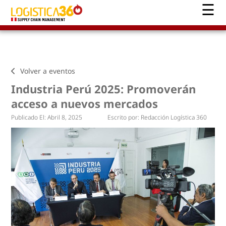
Volver a eventos
Industria Perú 2025: Promoverán
acceso a nuevos mercados
Publicado El:
Abril 8, 2025
Escrito por:
Redacción Logística 360