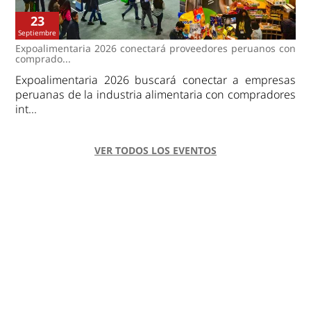
23
Septiembre
Expoalimentaria 2026 conectará proveedores peruanos con
comprado...
Expoalimentaria 2026 buscará conectar a empresas
peruanas de la industria alimentaria con compradores
int...
VER TODOS LOS EVENTOS