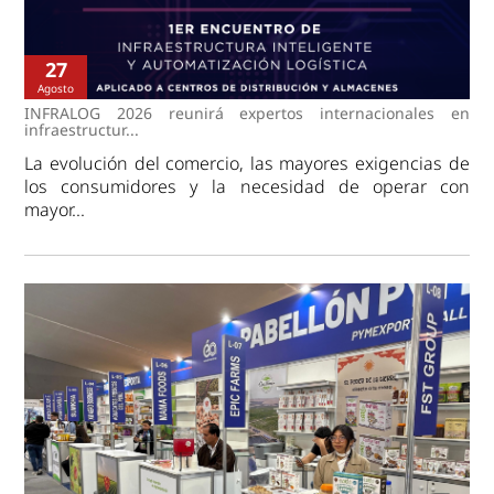
27
Agosto
INFRALOG 2026 reunirá expertos internacionales en
infraestructur...
La evolución del comercio, las mayores exigencias de
los consumidores y la necesidad de operar con
mayor...