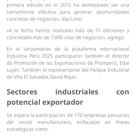
primera edición en el 2010 ha demostrado ser una
herramienta efectiva para generar oportunidades
concretas de negocios», dijo Limo.
«A la fecha hemos realizado más de 15 ediciones y
concretado más de 7,000 citas de negocios», agregó.
En el lanzamiento de la plataforma internacional
Industria Perú 2025 participaron también el director
de Promoción de las Exportaciones de Promperú, Edal
Luján. También el representante del Parque Industrial
de Villa El Salvador, David Rojas.
Sectores industriales con
potencial exportador
Se espera la participación de 170 empresas peruanas
del sector manufacturero, enfocadas en líneas
estratégicas como: