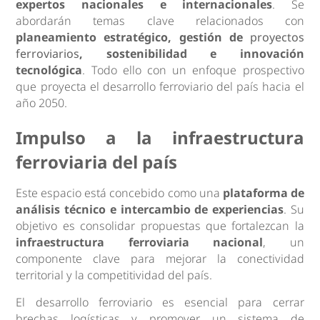
expertos nacionales e internacionales
. Se
abordarán temas clave relacionados con
planeamiento estratégico, gestión de
proyectos
ferroviarios
, sostenibilidad e innovación
tecnológica
. Todo ello con un enfoque prospectivo
que proyecta el desarrollo ferroviario del país hacia el
año 2050.
Impulso a la infraestructura
ferroviaria del país
Este espacio está concebido como una
plataforma de
análisis técnico e intercambio de experiencias
. Su
objetivo es consolidar propuestas que fortalezcan la
infraestructura ferroviaria nacional
, un
componente clave para mejorar la conectividad
territorial y la competitividad del país.
El desarrollo ferroviario es esencial para cerrar
brechas logísticas y promover un sistema de