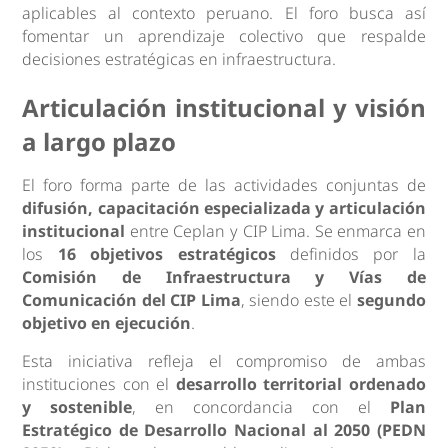
aplicables al contexto peruano. El foro busca así
fomentar un aprendizaje colectivo que respalde
decisiones estratégicas en infraestructura.
Articulación institucional y visión
a largo plazo
El foro forma parte de las actividades conjuntas de
difusión, capacitación especializada y articulación
institucional
entre Ceplan y CIP Lima. Se enmarca en
los
16 objetivos estratégicos
definidos por la
Comisión de Infraestructura y Vías de
Comunicación del CIP Lima
, siendo este el
segundo
objetivo en ejecución
.
Esta iniciativa refleja el compromiso de ambas
instituciones con el
desarrollo territorial ordenado
y sostenible
, en concordancia con el
Plan
Estratégico de Desarrollo Nacional al 2050 (PEDN