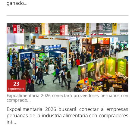
ganado...
23
Septiembre
Expoalimentaria 2026 conectará proveedores peruanos con
comprado...
Expoalimentaria 2026 buscará conectar a empresas
peruanas de la industria alimentaria con compradores
int...