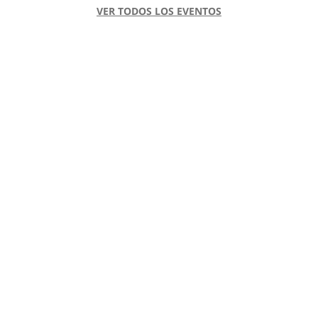
VER TODOS LOS EVENTOS