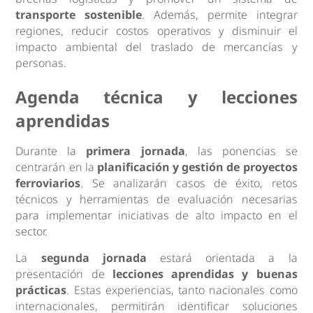
transporte sostenible
. Además, permite integrar
regiones, reducir costos operativos y disminuir el
impacto ambiental del traslado de mercancías y
personas.
Agenda técnica y lecciones
aprendidas
Durante la
primera jornada
, las ponencias se
centrarán en la
planificación y gestión de proyectos
ferroviarios
. Se analizarán casos de éxito, retos
técnicos y herramientas de evaluación necesarias
para implementar iniciativas de alto impacto en el
sector.
La
segunda jornada
estará orientada a la
presentación de
lecciones aprendidas y buenas
prácticas
. Estas experiencias, tanto nacionales como
internacionales, permitirán identificar soluciones