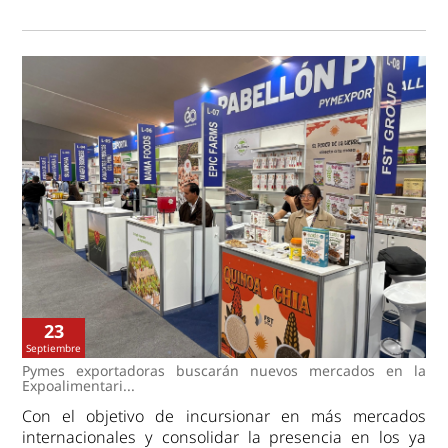
23
Septiembre
Pymes exportadoras buscarán nuevos mercados en la
Expoalimentari...
Con el objetivo de incursionar en más mercados
internacionales y consolidar la presencia en los ya