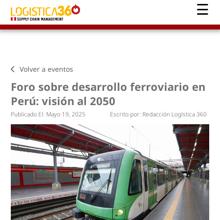
Volver a eventos
Foro sobre desarrollo ferroviario en
Perú: visión al 2050
Publicado El:
Mayo 19, 2025
Escrito por:
Redacción Logística 360