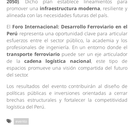
2050)
. Dicho plan establece lineamientos para
promover una
infraestructura moderna
, resiliente y
alineada con las necesidades futuras del país.
El
Foro Internacional: Desarrollo Ferroviario en el
Perú
representa una oportunidad clave para articular
esfuerzos entre el sector público, la academia y los
profesionales de ingeniería. En un entorno donde el
transporte ferroviario
puede ser un eje articulador
de la
cadena logística nacional
, este tipo de
espacios promueve una visión compartida del futuro
del sector.
Los resultados del evento contribuirán al diseño de
políticas públicas e inversiones orientadas a cerrar
brechas estructurales y fortalecer la competitividad
logística del Perú.
evento