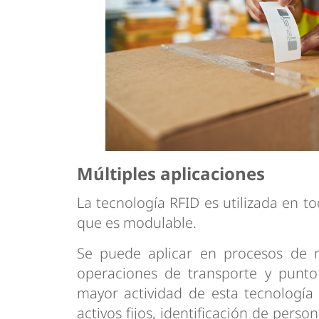
Múltiples aplicaciones
La tecnología RFID es utilizada en t
que es modulable.
Se puede aplicar en procesos de m
operaciones de transporte y punto
mayor actividad de esta tecnología 
activos fijos, identificación de pers