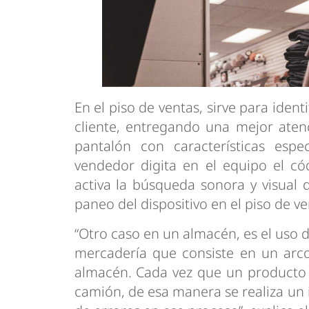
En el piso de ventas, sirve para iden
cliente, entregando una mejor aten
pantalón con características especí
vendedor digita en el equipo el có
activa la búsqueda sonora y visual 
paneo del dispositivo en el piso de ve
“Otro caso en un almacén, es el uso d
mercadería que consiste en un arco
almacén. Cada vez que un producto pa
camión, de esa manera se realiza un 