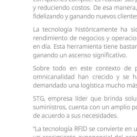
y reduciendo costos. De esa manera,
fidelizando y ganando nuevos clientes
La tecnología históricamente ha si
rendimiento de negocios y operacio
en día. Esta herramienta tiene bast
ganando un ascenso significativo.
Sobre todo en este contexto de p
omnicanalidad han crecido y se 
demandado una logística mucho má
STG, empresa líder que brinda solu
suministros, cuenta con un amplio po
de acuerdo a sus necesidades.
“La tecnología RFID se convierte en 