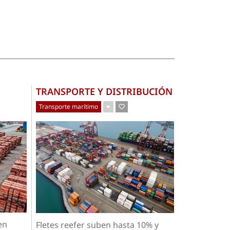
TRANSPORTE Y DISTRIBUCIÓN
Transporte marítimo
en
Fletes reefer suben hasta 10% y