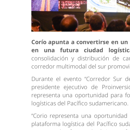
Corío apunta a convertirse en un 
en una futura ciudad logístic
consolidación y distribución de ca
corredor multimodal del sur promovi
Durante el evento “Corredor Sur de
presidente ejecutivo de Proinvers
representa una oportunidad para for
logísticas del Pacífico sudamericano.
“Corio representa una oportunidad 
plataforma logística del Pacífico su