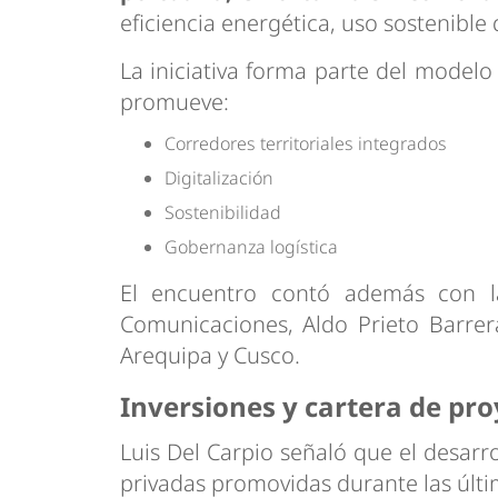
eficiencia energética, uso sostenible 
La iniciativa forma parte del model
promueve:
Corredores territoriales integrados
Digitalización
Sostenibilidad
Gobernanza logística
El encuentro contó además con la
Comunicaciones, Aldo Prieto Barrer
Arequipa y Cusco.
Inversiones y cartera de pro
Luis Del Carpio señaló que el desarr
privadas promovidas durante las últ