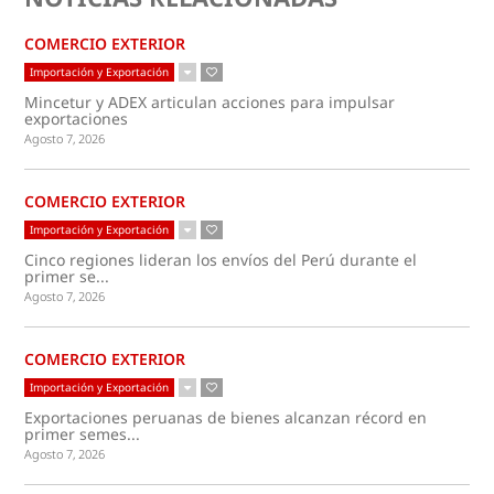
COMERCIO EXTERIOR
Importación y Exportación
Mincetur y ADEX articulan acciones para impulsar
exportaciones
Agosto 7, 2026
COMERCIO EXTERIOR
Importación y Exportación
Cinco regiones lideran los envíos del Perú durante el
primer se...
Agosto 7, 2026
COMERCIO EXTERIOR
Importación y Exportación
Exportaciones peruanas de bienes alcanzan récord en
primer semes...
Agosto 7, 2026