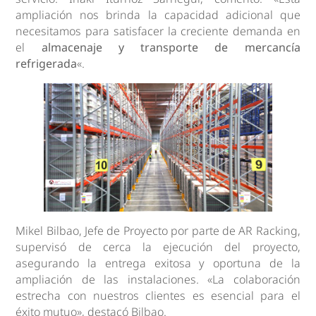
ampliación nos brinda la capacidad adicional que
necesitamos para satisfacer la creciente demanda en
el
almacenaje y transporte de mercancía
refrigerada
«.
Mikel Bilbao, Jefe de Proyecto por parte de AR Racking,
supervisó de cerca la ejecución del proyecto,
asegurando la entrega exitosa y oportuna de la
ampliación de las instalaciones. «La colaboración
estrecha con nuestros clientes es esencial para el
éxito mutuo», destacó Bilbao.