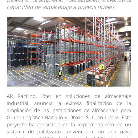
capacidad de almacenaje a nuevos niveles.
AR Racking, líder en soluciones de almacenaje
industrial, anuncia la exitosa finalización de la
ampliación de las instalaciones de almacenaje para
Grupo Logístico Barquín y Otxoa, S. L. en Llodio. Este
proyecto ha consistido en la implementación de un
sistema de paletizado convencional en una nave