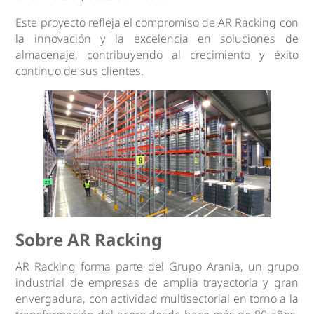
Este proyecto refleja el compromiso de AR Racking con
la innovación y la excelencia en soluciones de
almacenaje, contribuyendo al crecimiento y éxito
continuo de sus clientes.
Sobre AR Racking
AR Racking forma parte del Grupo Arania, un grupo
industrial de empresas de amplia trayectoria y gran
envergadura, con actividad multisectorial en torno a la