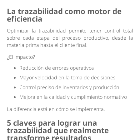
La trazabilidad como motor de
eficiencia
Optimizar la trazabilidad permite tener control total
sobre cada etapa del proceso productivo, desde la
materia prima hasta el cliente final.
¿El impacto?
Reducción de errores operativos
Mayor velocidad en la toma de decisiones
Control preciso de inventarios y producción
Mejora en la calidad y cumplimiento normativo
La diferencia está en cómo se implementa.
5 claves para lograr una
trazabilidad que realmente
transforme resultados