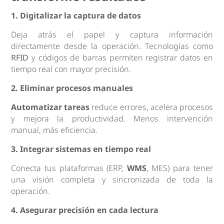
1. Digitalizar la captura de datos
Deja atrás el papel y captura información
directamente desde la operación. Tecnologías como
RFID
y códigos de barras permiten registrar datos en
tiempo real con mayor precisión.
2. Eliminar procesos manuales
Automatizar tareas
reduce errores, acelera procesos
y mejora la productividad. Menos intervención
manual, más eficiencia.
3. Integrar sistemas en tiempo real
Conecta tus plataformas (ERP,
WMS
, MES) para tener
una visión completa y sincronizada de toda la
operación.
4. Asegurar precisión en cada lectura