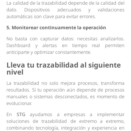
La calidad de la trazabilidad depende de la calidad del
dato. Dispositivos adecuados y validaciones
automáticas son clave para evitar errores.
5. Monitorear continuamente la operación
No basta con capturar datos: necesitas analizarlos.
Dashboard y alertas en tiempo real permiten
anticiparte y optimizar constantemente.
Lleva tu trazabilidad al siguiente
nivel
La trazabilidad no solo mejora procesos, transforma
resultados. Si tu operación aún depende de procesos
manuales o sistemas desconectados, es momento de
evolucionar.
En
STG
ayudamos a empresas a implementar
soluciones de trazabilidad de extremo a extremo,
combinando tecnología, integración y experiencia en