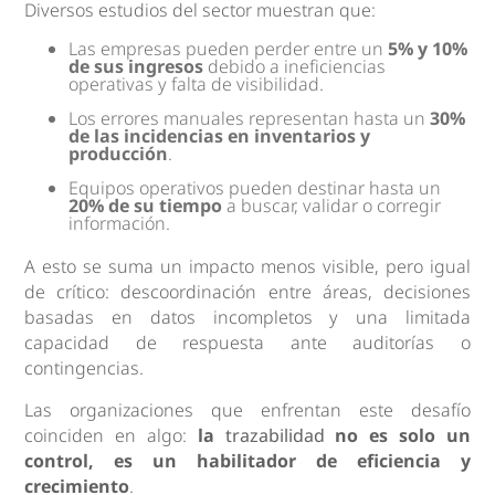
Diversos estudios del sector muestran que:
Las empresas pueden perder entre un
5% y 10%
de sus ingresos
debido a ineficiencias
operativas y falta de visibilidad.
Los errores manuales representan hasta un
30%
de las incidencias en inventarios y
producción
.
Equipos operativos pueden destinar hasta un
20% de su tiempo
a buscar, validar o corregir
información.
A esto se suma un impacto menos visible, pero igual
de crítico: descoordinación entre áreas, decisiones
basadas en datos incompletos y una limitada
capacidad de respuesta ante auditorías o
contingencias.
Las organizaciones que enfrentan este desafío
coinciden en algo:
la
trazabilidad
no es solo un
control, es un habilitador de eficiencia y
crecimiento
.