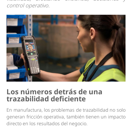
control operativo.
Los números detrás de una
trazabilidad deficiente
En manufactura, los problemas de trazabilidad no solo
generan fricción operativa, también tienen un impacto
directo en los resultados del negocio.